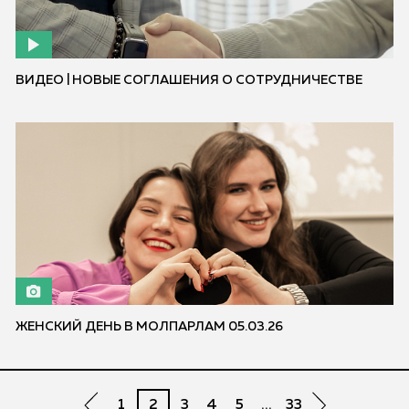
ВИДЕО | НОВЫЕ СОГЛАШЕНИЯ О СОТРУДНИЧЕСТВЕ
ЖЕНСКИЙ ДЕНЬ В МОЛПАРЛАМ 05.03.26
1
2
3
4
5
...
33