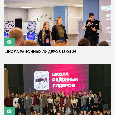
ШКОЛА РАЙОННЫХ ЛИДЕРОВ 15.04.26