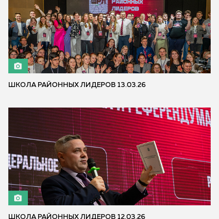
ШКОЛА РАЙОННЫХ ЛИДЕРОВ 13.03.26
ШКОЛА РАЙОННЫХ ЛИДЕРОВ 12.03.26