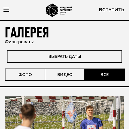
ВСТУПИТЬ
ГАЛЕРЕЯ
Фильтровать:
ВЫБРАТЬ ДАТЫ
ФОТО
ВИДЕО
ВСЕ