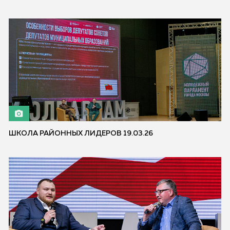
ШКОЛА РАЙОННЫХ ЛИДЕРОВ 19.03.26