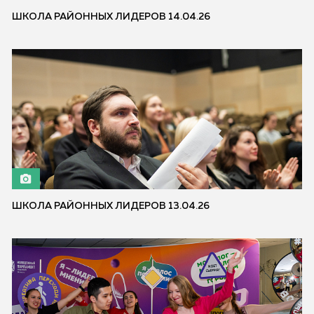
ШКОЛА РАЙОННЫХ ЛИДЕРОВ 14.04.26
ШКОЛА РАЙОННЫХ ЛИДЕРОВ 13.04.26