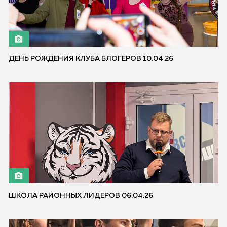
ДЕНЬ РОЖДЕНИЯ КЛУБА БЛОГЕРОВ 10.04.26
ШКОЛА РАЙОННЫХ ЛИДЕРОВ 06.04.26