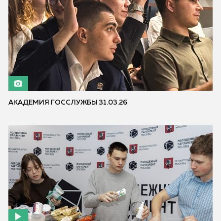
АКАДЕМИЯ ГОССЛУЖБЫ 31.03.26