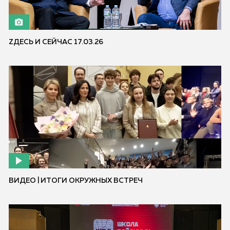
ZДЕСЬ И СЕЙЧАС 17.03.26
ВИДЕО | ИТОГИ ОКРУЖНЫХ ВСТРЕЧ