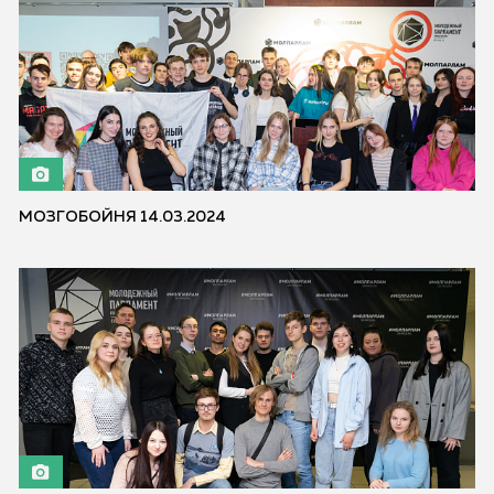
МОЗГОБОЙНЯ 14.03.2024