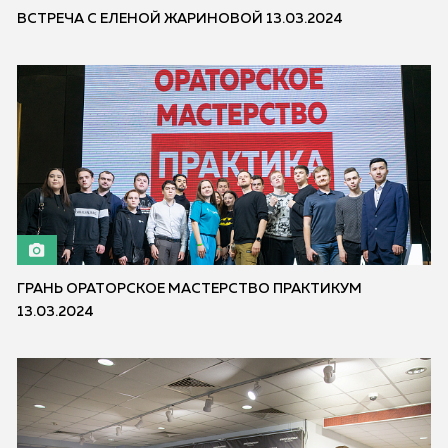
ВСТРЕЧА С ЕЛЕНОЙ ЖАРИНОВОЙ 13.03.2024
ГРАНЬ ОРАТОРСКОЕ МАСТЕРСТВО ПРАКТИКУМ
13.03.2024