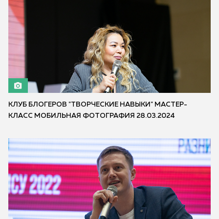
КЛУБ БЛОГЕРОВ "ТВОРЧЕСКИЕ НАВЫКИ" МАСТЕР-
КЛАСС МОБИЛЬНАЯ ФОТОГРАФИЯ 28.03.2024