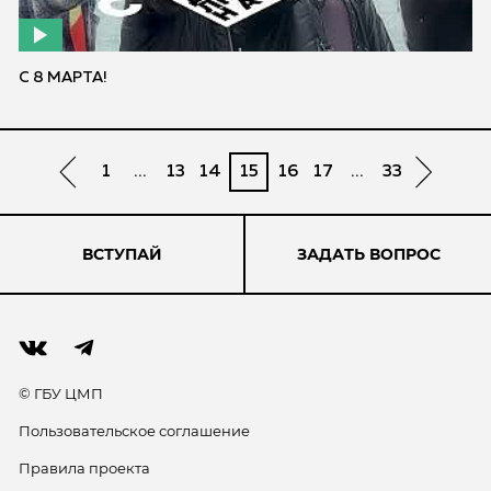
С 8 МАРТА!
1
...
13
14
15
16
17
...
33
ВСТУПАЙ
ЗАДАТЬ ВОПРОС
© ГБУ ЦМП
Пользовательское соглашение
Правила проекта