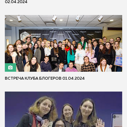
02.04.2024
ВСТРЕЧА КЛУБА БЛОГЕРОВ 01.04.2024