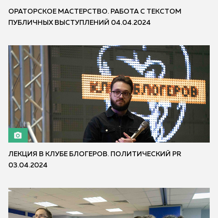
ОРАТОРСКОЕ МАСТЕРСТВО. РАБОТА С ТЕКСТОМ
ПУБЛИЧНЫХ ВЫСТУПЛЕНИЙ 04.04.2024
ЛЕКЦИЯ В КЛУБЕ БЛОГЕРОВ. ПОЛИТИЧЕСКИЙ PR
03.04.2024