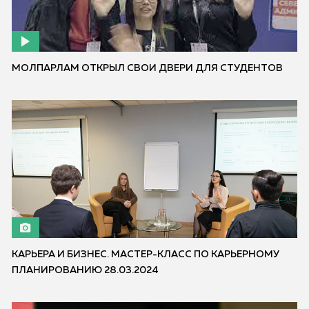
МОЛПАРЛАМ ОТКРЫЛ СВОИ ДВЕРИ ДЛЯ СТУДЕНТОВ
КАРЬЕРА И БИЗНЕС. МАСТЕР-КЛАСС ПО КАРЬЕРНОМУ
ПЛАНИРОВАНИЮ 28.03.2024