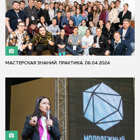
МАСТЕРСКАЯ ЗНАНИЙ. ПРАКТИКА. 06.04.2024