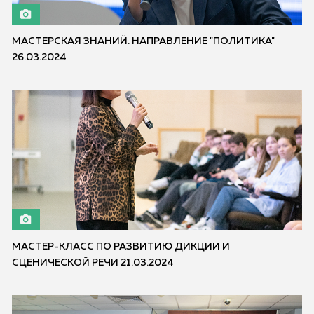
МАСТЕРСКАЯ ЗНАНИЙ. НАПРАВЛЕНИЕ "ПОЛИТИКА"
26.03.2024
МАСТЕР-КЛАСС ПО РАЗВИТИЮ ДИКЦИИ И
СЦЕНИЧЕСКОЙ РЕЧИ 21.03.2024