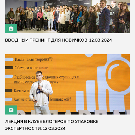
ВВОДНЫЙ ТРЕНИНГ ДЛЯ НОВИЧКОВ. 12.03.2024
ЛЕКЦИЯ В КЛУБЕ БЛОГЕРОВ ПО УПАКОВКЕ
ЭКСПЕРТНОСТИ. 12.03.2024