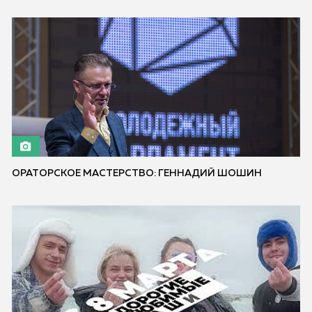
ОРАТОРСКОЕ МАСТЕРСТВО: ГЕННАДИЙ ШОШИН