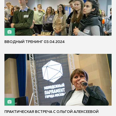
ВВОДНЫЙ ТРЕНИНГ 03.04.2024
ПРАКТИЧЕСКАЯ ВСТРЕЧА С ОЛЬГОЙ АЛЕКСЕЕВОЙ