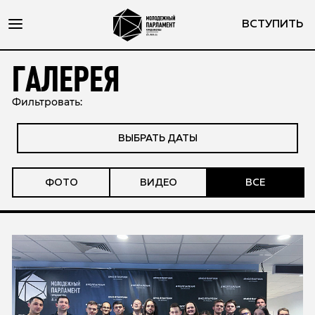
ВСТУПИТЬ
ГАЛЕРЕЯ
Фильтровать:
ВЫБРАТЬ ДАТЫ
ФОТО
ВИДЕО
ВСЕ