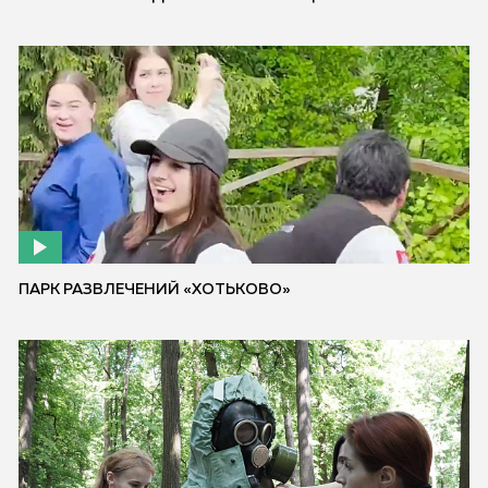
ПАРК РАЗВЛЕЧЕНИЙ «ХОТЬКОВО»