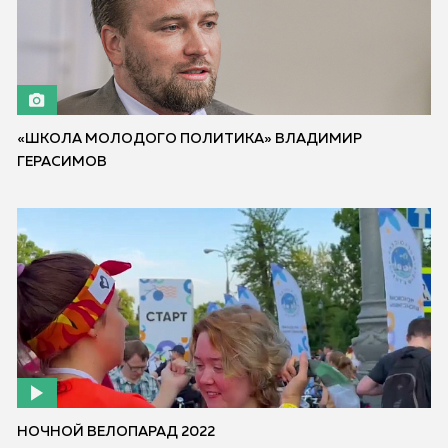
«ШКОЛА МОЛОДОГО ПОЛИТИКА» ВЛАДИМИР
ГЕРАСИМОВ
НОЧНОЙ ВЕЛОПАРАД 2022