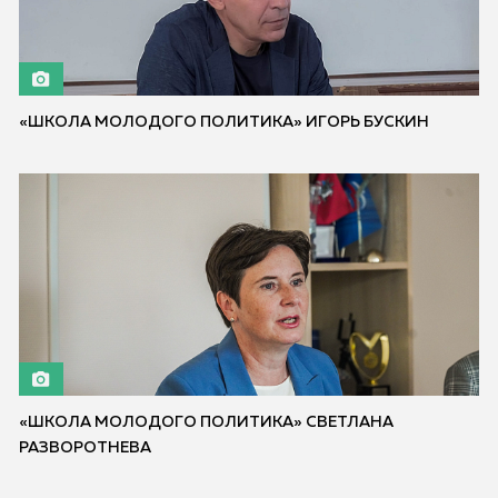
«ШКОЛА МОЛОДОГО ПОЛИТИКА» ИГОРЬ БУСКИН
«ШКОЛА МОЛОДОГО ПОЛИТИКА» СВЕТЛАНА
РАЗВОРОТНЕВА