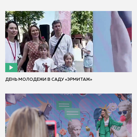
ДЕНЬ МОЛОДЕЖИ В САДУ «ЭРМИТАЖ»