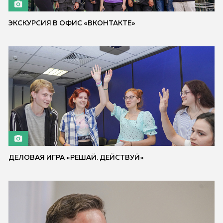
ЭКСКУРСИЯ В ОФИС «ВКОНТАКТЕ»
ДЕЛОВАЯ ИГРА «РЕШАЙ. ДЕЙСТВУЙ»