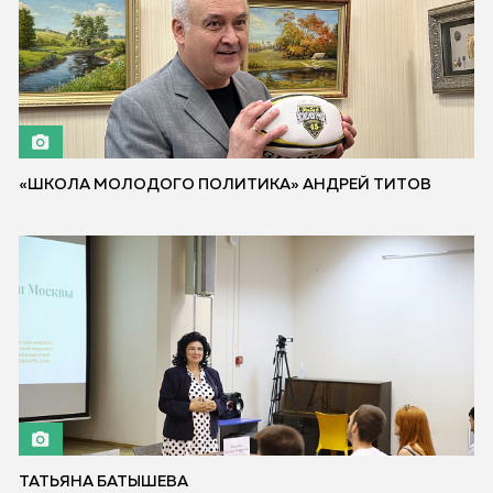
«ШКОЛА МОЛОДОГО ПОЛИТИКА» АНДРЕЙ ТИТОВ
ТАТЬЯНА БАТЫШЕВА