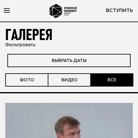
ВСТУПИТЬ
ГАЛЕРЕЯ
Фильтровать:
ВЫБРАТЬ ДАТЫ
ФОТО
ВИДЕО
ВСЕ