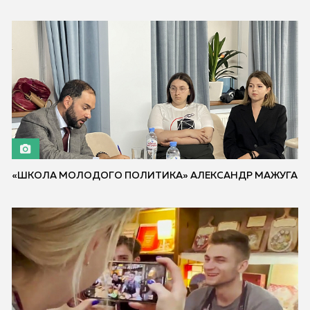
«ШКОЛА МОЛОДОГО ПОЛИТИКА» АЛЕКСАНДР МАЖУГА