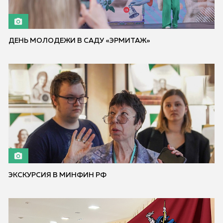
ДЕНЬ МОЛОДЕЖИ В САДУ «ЭРМИТАЖ»
ЭКСКУРСИЯ В МИНФИН РФ