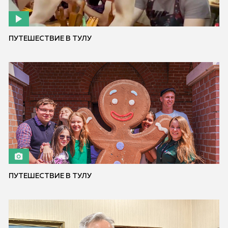
ПУТЕШЕСТВИЕ В ТУЛУ
ПУТЕШЕСТВИЕ В ТУЛУ