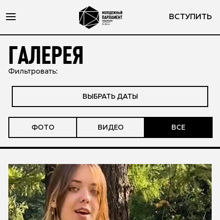
ВСТУПИТЬ
ГАЛЕРЕЯ
Фильтровать:
ВЫБРАТЬ ДАТЫ
ФОТО
ВИДЕО
ВСЕ