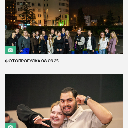
ФОТОПРОГУЛКА 08.09.25