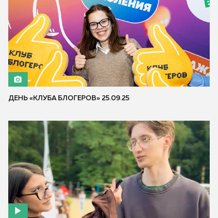
ДЕНЬ «КЛУБА БЛОГЕРОВ» 25.09.25