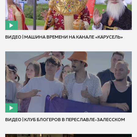
ВИДЕО | МАШИНА ВРЕМЕНИ НА КАНАЛЕ «КАРУСЕЛЬ»
ВИДЕО | КЛУБ БЛОГЕРОВ В ПЕРЕСЛАВЛЕ-ЗАЛЕССКОМ