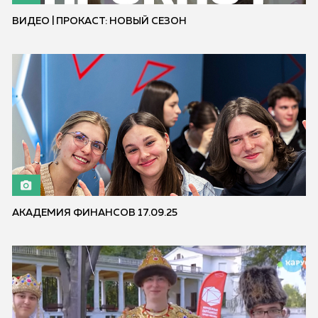
ВИДЕО | ПРОКАСТ: НОВЫЙ СЕЗОН
АКАДЕМИЯ ФИНАНСОВ 17.09.25