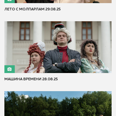
ЛЕТО С МОЛПАРЛАМ 29.08.25
МАШИНА ВРЕМЕНИ 28.08.25