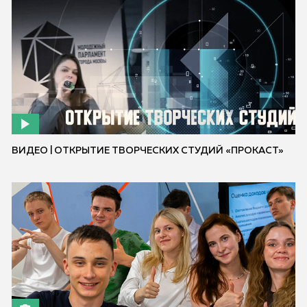
ВИДЕО | ОТКРЫТИЕ ТВОРЧЕСКИХ СТУДИЙ «ПРОКАСТ»