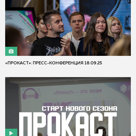
«ПРОКАСТ»: ПРЕСС-КОНФЕРЕНЦИЯ 18.09.25