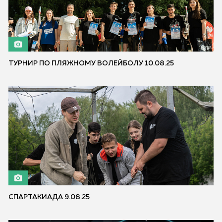
ТУРНИР ПО ПЛЯЖНОМУ ВОЛЕЙБОЛУ 10.08.25
СПАРТАКИАДА 9.08.25