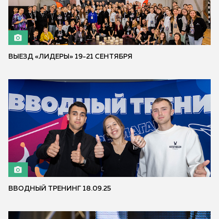
ВЫЕЗД «ЛИДЕРЫ» 19-21 СЕНТЯБРЯ
ВВОДНЫЙ ТРЕНИНГ 18.09.25