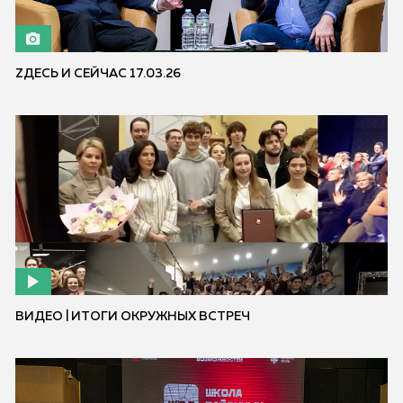
ZДЕСЬ И СЕЙЧАС 17.03.26
ВИДЕО | ИТОГИ ОКРУЖНЫХ ВСТРЕЧ