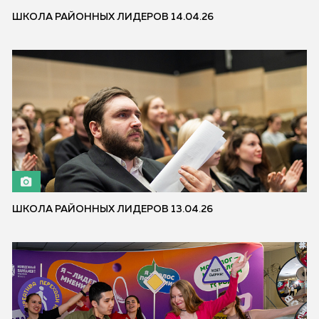
ШКОЛА РАЙОННЫХ ЛИДЕРОВ 14.04.26
ШКОЛА РАЙОННЫХ ЛИДЕРОВ 13.04.26