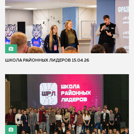
ШКОЛА РАЙОННЫХ ЛИДЕРОВ 15.04.26