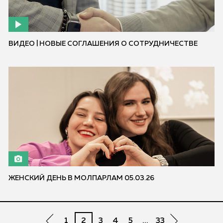
ВИДЕО | НОВЫЕ СОГЛАШЕНИЯ О СОТРУДНИЧЕСТВЕ
ЖЕНСКИЙ ДЕНЬ В МОЛПАРЛАМ 05.03.26
1
2
3
4
5
...
33