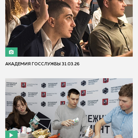
АКАДЕМИЯ ГОССЛУЖБЫ 31.03.26