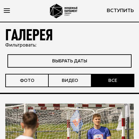
ВСТУПИТЬ
ГАЛЕРЕЯ
Фильтровать:
ВЫБРАТЬ ДАТЫ
ФОТО
ВИДЕО
ВСЕ