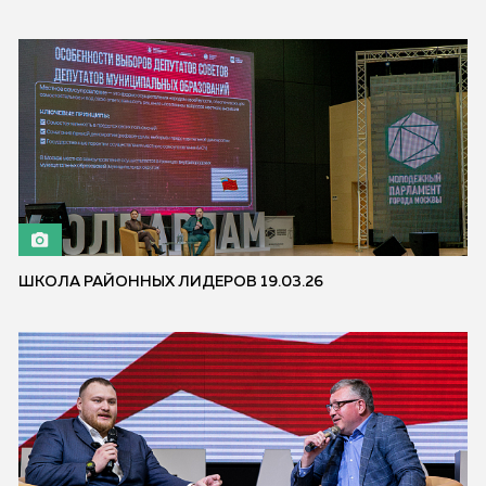
ШКОЛА РАЙОННЫХ ЛИДЕРОВ 19.03.26