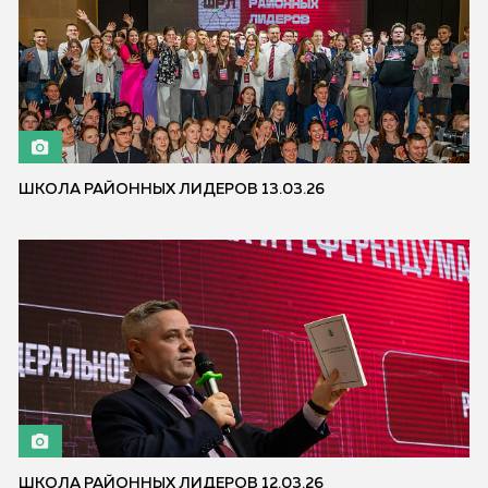
ШКОЛА РАЙОННЫХ ЛИДЕРОВ 13.03.26
ШКОЛА РАЙОННЫХ ЛИДЕРОВ 12.03.26