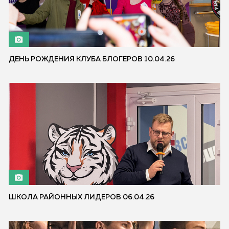
ДЕНЬ РОЖДЕНИЯ КЛУБА БЛОГЕРОВ 10.04.26
ШКОЛА РАЙОННЫХ ЛИДЕРОВ 06.04.26