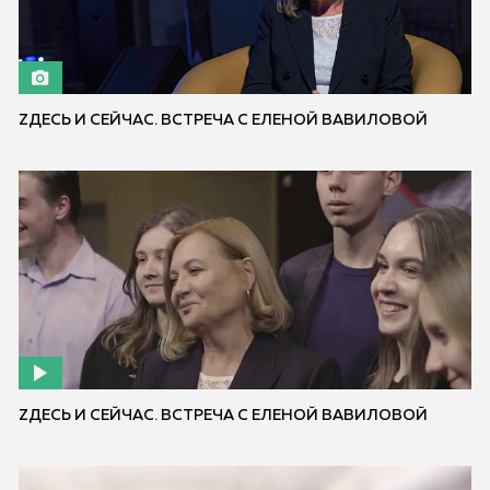
ZДЕСЬ И СЕЙЧАС. ВСТРЕЧА С ЕЛЕНОЙ ВАВИЛОВОЙ
ZДЕСЬ И СЕЙЧАС. ВСТРЕЧА С ЕЛЕНОЙ ВАВИЛОВОЙ