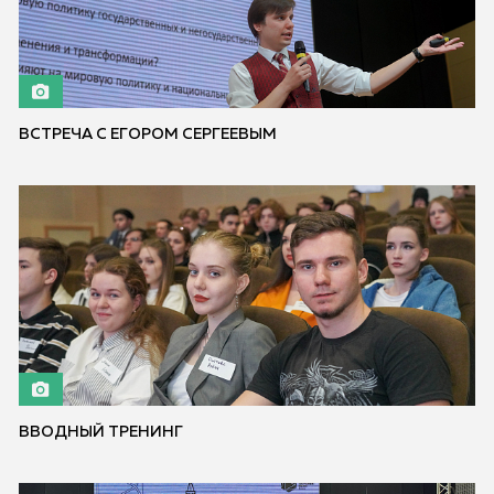
ВСТРЕЧА С ЕГОРОМ СЕРГЕЕВЫМ
ВВОДНЫЙ ТРЕНИНГ