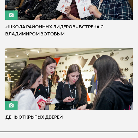
«ШКОЛА РАЙОННЫХ ЛИДЕРОВ» ВСТРЕЧА С
ВЛАДИМИРОМ ЗОТОВЫМ
ДЕНЬ ОТКРЫТЫХ ДВЕРЕЙ