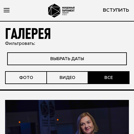
ВСТУПИТЬ
ГАЛЕРЕЯ
Фильтровать:
ВЫБРАТЬ ДАТЫ
ФОТО
ВИДЕО
ВСЕ