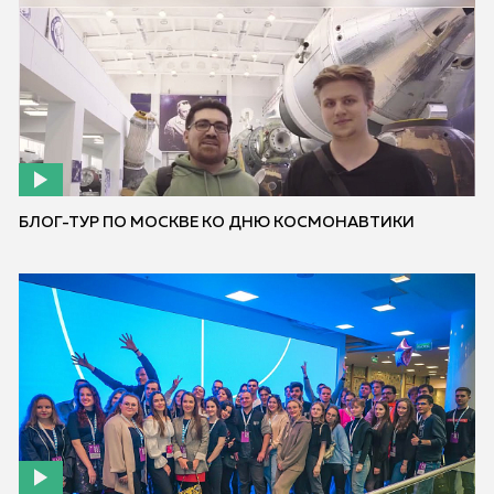
БЛОГ-ТУР ПО МОСКВЕ КО ДНЮ КОСМОНАВТИКИ