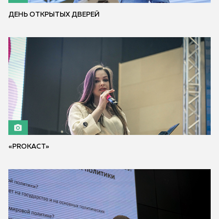
ДЕНЬ ОТКРЫТЫХ ДВЕРЕЙ
«PROКАСТ»