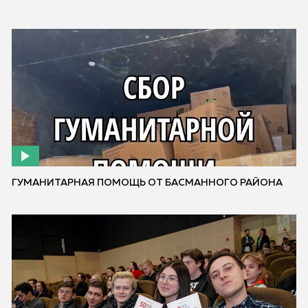
ГУМАНИТАРНАЯ ПОМОЩЬ ОТ БАСМАННОГО РАЙОНА