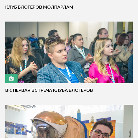
КЛУБ БЛОГЕРОВ МОЛПАРЛАМ
ВК. ПЕРВАЯ ВСТРЕЧА КЛУБА БЛОГЕРОВ