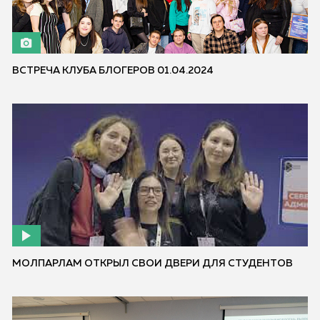
ВСТРЕЧА КЛУБА БЛОГЕРОВ 01.04.2024
МОЛПАРЛАМ ОТКРЫЛ СВОИ ДВЕРИ ДЛЯ СТУДЕНТОВ