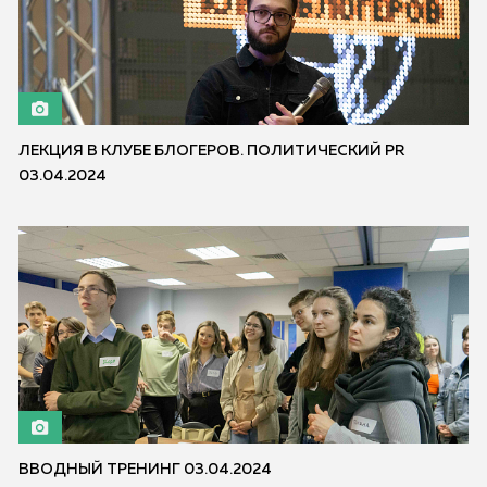
ЛЕКЦИЯ В КЛУБЕ БЛОГЕРОВ. ПОЛИТИЧЕСКИЙ PR
03.04.2024
ВВОДНЫЙ ТРЕНИНГ 03.04.2024