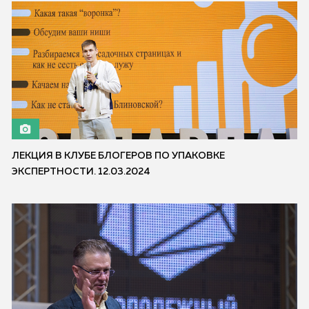
ЛЕКЦИЯ В КЛУБЕ БЛОГЕРОВ ПО УПАКОВКЕ
ЭКСПЕРТНОСТИ. 12.03.2024