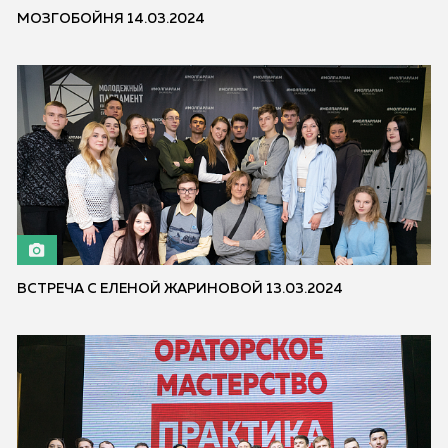
МОЗГОБОЙНЯ 14.03.2024
ВСТРЕЧА С ЕЛЕНОЙ ЖАРИНОВОЙ 13.03.2024