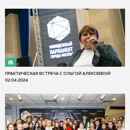
ПРАКТИЧЕСКАЯ ВСТРЕЧА С ОЛЬГОЙ АЛЕКСЕЕВОЙ
02.04.2024