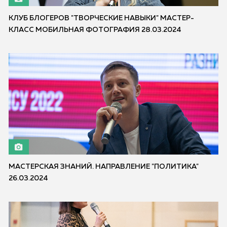
КЛУБ БЛОГЕРОВ "ТВОРЧЕСКИЕ НАВЫКИ" МАСТЕР-
КЛАСС МОБИЛЬНАЯ ФОТОГРАФИЯ 28.03.2024
МАСТЕРСКАЯ ЗНАНИЙ. НАПРАВЛЕНИЕ "ПОЛИТИКА"
26.03.2024