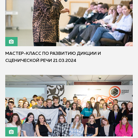
МАСТЕР-КЛАСС ПО РАЗВИТИЮ ДИКЦИИ И
СЦЕНИЧЕСКОЙ РЕЧИ 21.03.2024