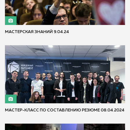
МАСТЕРСКАЯ ЗНАНИЙ 9.04.24
МАСТЕР-КЛАСС ПО СОСТАВЛЕНИЮ РЕЗЮМЕ 08.04.2024