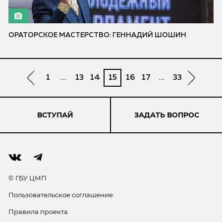
ОРАТОРСКОЕ МАСТЕРСТВО: ГЕННАДИЙ ШОШИН
1
...
13
14
15
16
17
...
33
ВСТУПАЙ
ЗАДАТЬ ВОПРОС
© ГБУ ЦМП
Пользовательское соглашение
Правила проекта