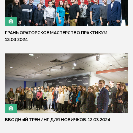
ГРАНЬ ОРАТОРСКОЕ МАСТЕРСТВО ПРАКТИКУМ
13.03.2024
ВВОДНЫЙ ТРЕНИНГ ДЛЯ НОВИЧКОВ. 12.03.2024