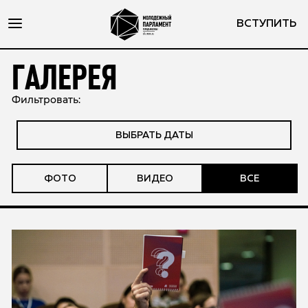
ВСТУПИТЬ
ГАЛЕРЕЯ
Фильтровать:
ВЫБРАТЬ ДАТЫ
ФОТО
ВИДЕО
ВСЕ