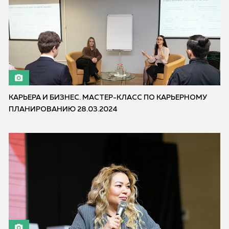
КАРЬЕРА И БИЗНЕС. МАСТЕР-КЛАСС ПО КАРЬЕРНОМУ
ПЛАНИРОВАНИЮ 28.03.2024