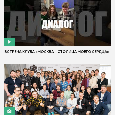
ВСТРЕЧА КЛУБА «МОСКВА – СТОЛИЦА МОЕГО СЕРДЦА»