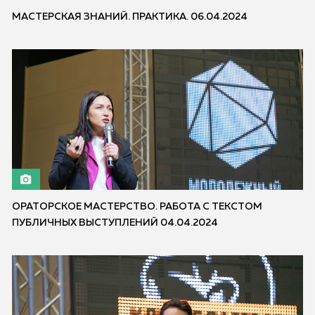
МАСТЕРСКАЯ ЗНАНИЙ. ПРАКТИКА. 06.04.2024
ОРАТОРСКОЕ МАСТЕРСТВО. РАБОТА С ТЕКСТОМ
ПУБЛИЧНЫХ ВЫСТУПЛЕНИЙ 04.04.2024