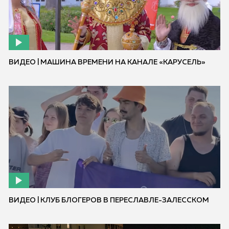
ВИДЕО | МАШИНА ВРЕМЕНИ НА КАНАЛЕ «КАРУСЕЛЬ»
ВИДЕО | КЛУБ БЛОГЕРОВ В ПЕРЕСЛАВЛЕ-ЗАЛЕССКОМ