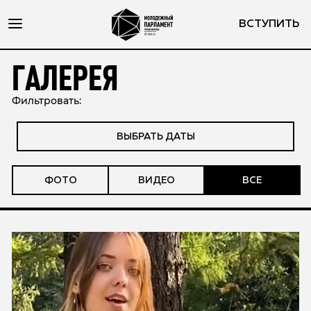
ВСТУПИТЬ
ГАЛЕРЕЯ
Фильтровать:
ВЫБРАТЬ ДАТЫ
ФОТО
ВИДЕО
ВСЕ