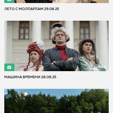
ЛЕТО С МОЛПАРЛАМ 29.08.25
МАШИНА ВРЕМЕНИ 28.08.25