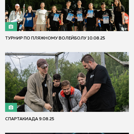
ТУРНИР ПО ПЛЯЖНОМУ ВОЛЕЙБОЛУ 10.08.25
СПАРТАКИАДА 9.08.25