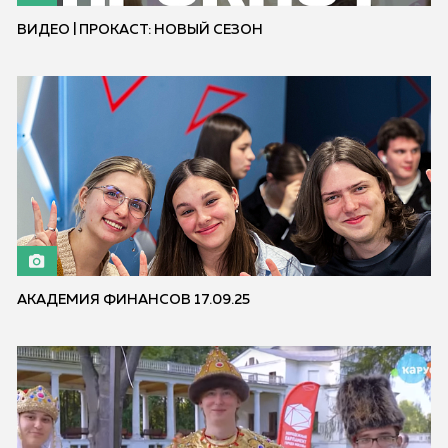
ВИДЕО | ПРОКАСТ: НОВЫЙ СЕЗОН
АКАДЕМИЯ ФИНАНСОВ 17.09.25