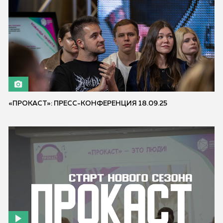
«ПРОКАСТ»: ПРЕСС-КОНФЕРЕНЦИЯ 18.09.25