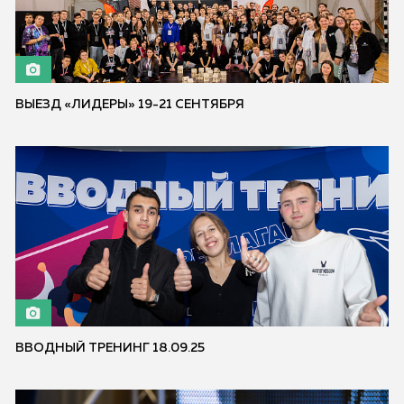
ВЫЕЗД «ЛИДЕРЫ» 19-21 СЕНТЯБРЯ
ВВОДНЫЙ ТРЕНИНГ 18.09.25