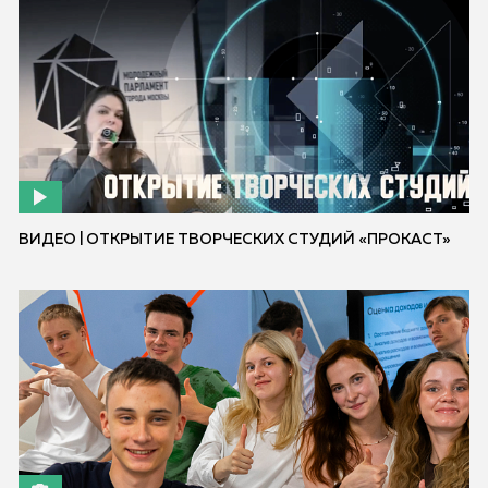
ВИДЕО | ОТКРЫТИЕ ТВОРЧЕСКИХ СТУДИЙ «ПРОКАСТ»