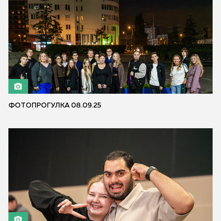
ФОТОПРОГУЛКА 08.09.25