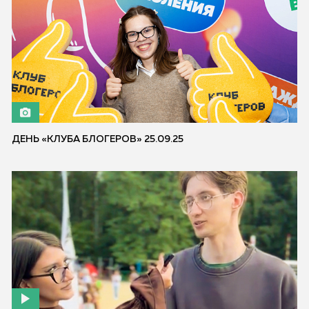
ДЕНЬ «КЛУБА БЛОГЕРОВ» 25.09.25