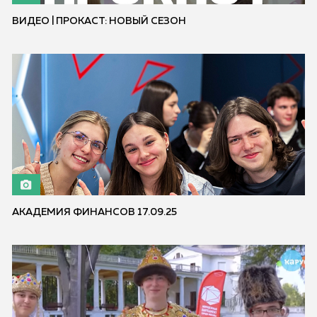
ВИДЕО | ПРОКАСТ: НОВЫЙ СЕЗОН
АКАДЕМИЯ ФИНАНСОВ 17.09.25