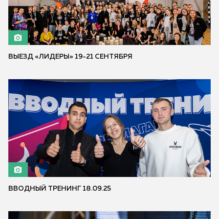
ВЫЕЗД «ЛИДЕРЫ» 19-21 СЕНТЯБРЯ
ВВОДНЫЙ ТРЕНИНГ 18.09.25