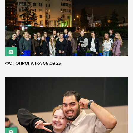
ФОТОПРОГУЛКА 08.09.25