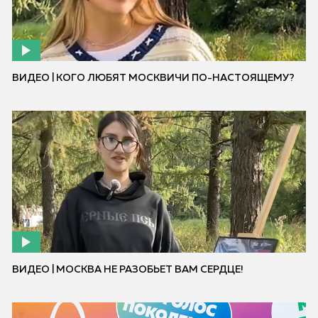
ВИДЕО | КОГО ЛЮБЯТ МОСКВИЧИ ПО-НАСТОЯЩЕМУ?
ВИДЕО | МОСКВА НЕ РАЗОБЬЕТ ВАМ СЕРДЦЕ!