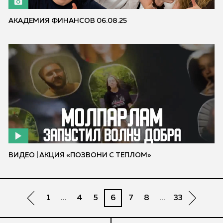
АКАДЕМИЯ ФИНАНСОВ 06.08.25
ВИДЕО | АКЦИЯ «ПОЗВОНИ С ТЕПЛОМ»
1
...
4
5
6
7
8
...
33