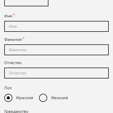
Имя
Фамилия
Отчество
Пол
Мужской
Женский
Гражданство