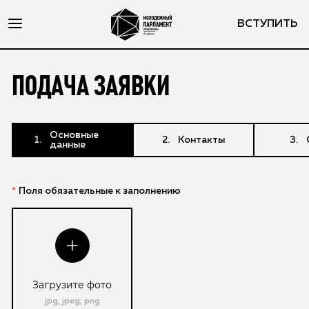
ВСТУПИТЬ
ПОДАЧА ЗАЯВКИ
Основные
Контакты
данные
Поля обязательные к заполнению
Загрузите фото
jpg, jpeg, png