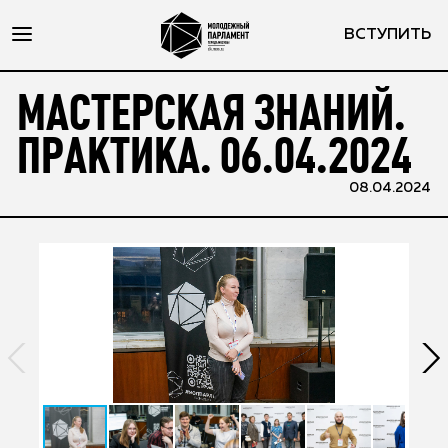
ВСТУПИТЬ
МАСТЕРСКАЯ ЗНАНИЙ.
ПРАКТИКА. 06.04.2024
08.04.2024