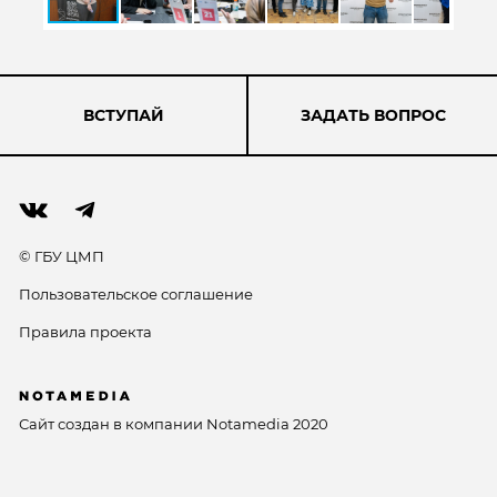
ВСТУПАЙ
ЗАДАТЬ ВОПРОС
© ГБУ ЦМП
Пользовательское соглашение
Правила проекта
Сайт создан в компании
Notamedia
2020