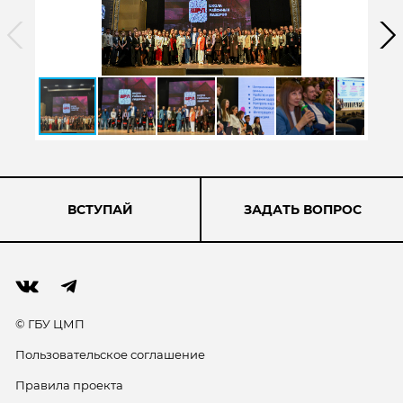
ВСТУПАЙ
ЗАДАТЬ ВОПРОС
© ГБУ ЦМП
Пользовательское соглашение
Правила проекта