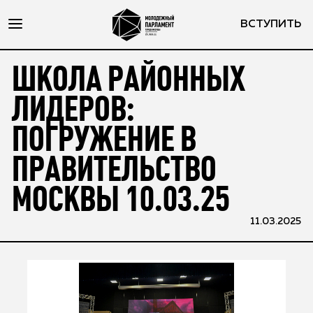
ВСТУПИТЬ
ШКОЛА РАЙОННЫХ
ЛИДЕРОВ:
ПОГРУЖЕНИЕ В
ПРАВИТЕЛЬСТВО
МОСКВЫ 10.03.25
11.03.2025