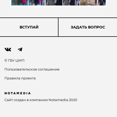
ВСТУПАЙ
ЗАДАТЬ ВОПРОС
© ГБУ ЦМП
Пользовательское соглашение
Правила проекта
Сайт создан в компании
Notamedia
2020