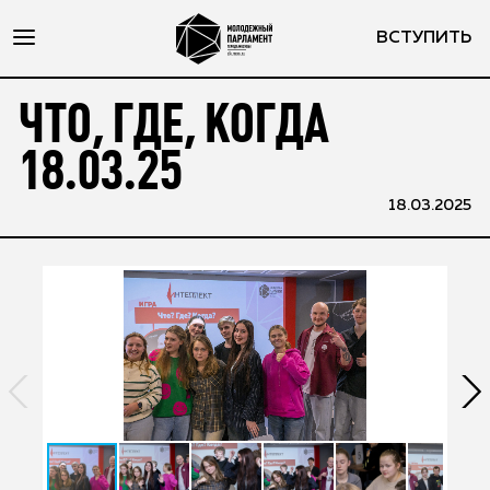
ВСТУПИТЬ
ЧТО, ГДЕ, КОГДА
18.03.25
18.03.2025