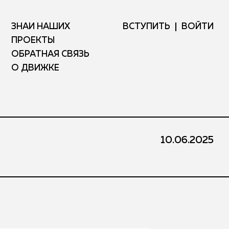
ЗНАЙ НАШИХ
ВСТУПИТЬ
ВОЙТИ
ПРОЕКТЫ
ОБРАТНАЯ СВЯЗЬ
О ДВИЖКЕ
10.06.2025