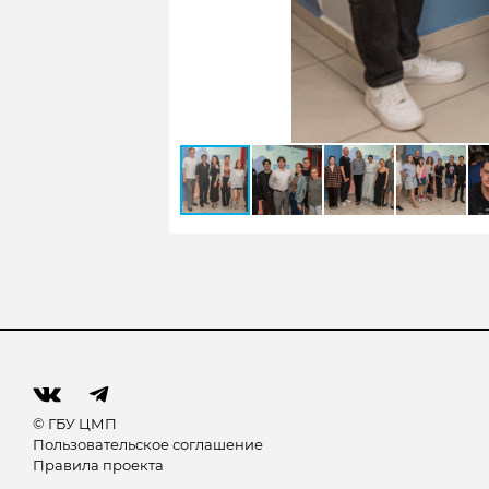
© ГБУ ЦМП
Пользовательское соглашение
Правила проекта