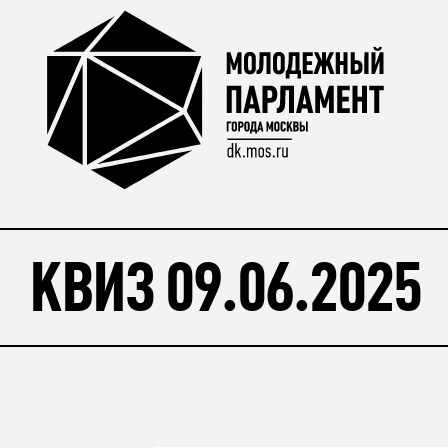
КВИЗ 09.06.2025