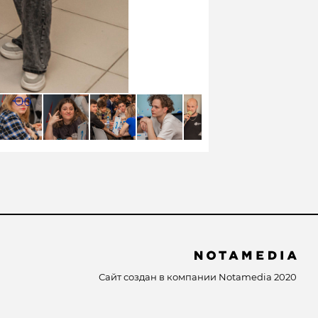
Сайт создан в компании
Notamedia
2020