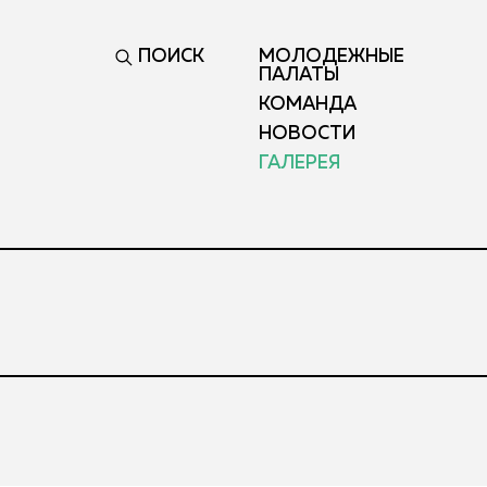
ПОИСК
МОЛОДЕЖНЫЕ
ПАЛАТЫ
КОМАНДА
НОВОСТИ
ГАЛЕРЕЯ