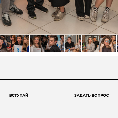
ВСТУПАЙ
ЗАДАТЬ ВОПРОС