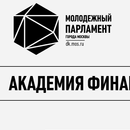
АКАДЕМИЯ ФИНАН