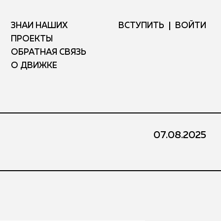
ЗНАЙ НАШИХ
ВСТУПИТЬ
ВОЙТИ
ПРОЕКТЫ
ОБРАТНАЯ СВЯЗЬ
О ДВИЖКЕ
07.08.2025