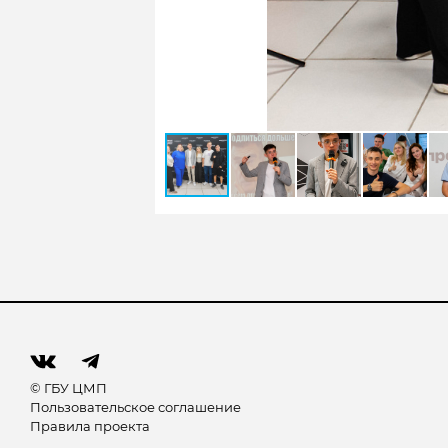
© ГБУ ЦМП
Пользовательское соглашение
Правила проекта