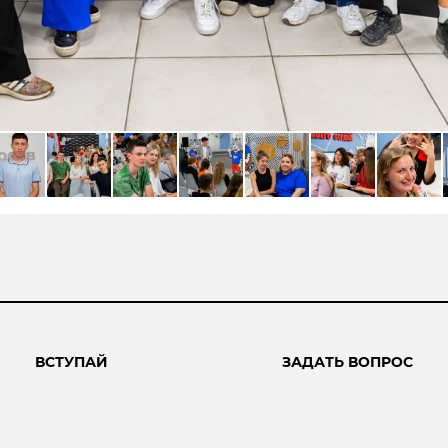
ВСТУПАЙ
ЗАДАТЬ ВОПРОС