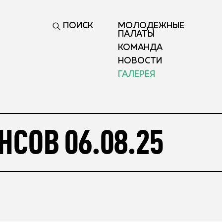
ПОИСК
МОЛОДЕЖНЫЕ
ПАЛАТЫ
КОМАНДА
НОВОСТИ
ГАЛЕРЕЯ
СОВ 06.08.25