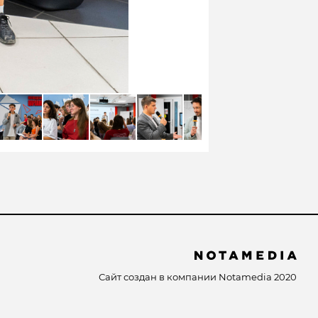
Сайт создан в компании
Notamedia
2020