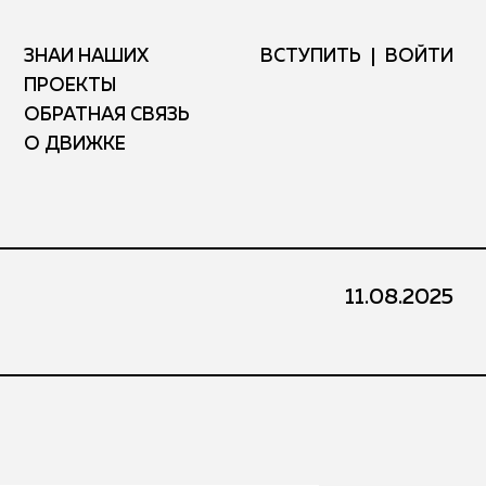
ЗНАЙ НАШИХ
ВСТУПИТЬ
ВОЙТИ
ПРОЕКТЫ
ОБРАТНАЯ СВЯЗЬ
О ДВИЖКЕ
11.08.2025