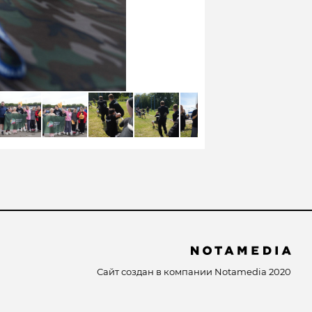
Сайт создан в компании
Notamedia
2020