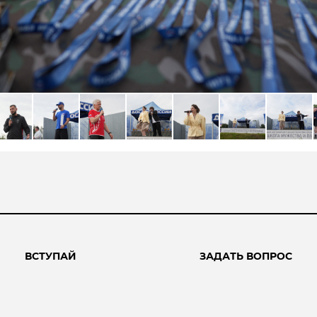
ВСТУПАЙ
ЗАДАТЬ ВОПРОС