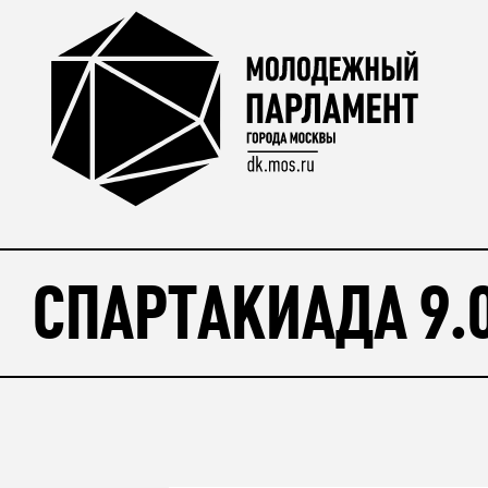
СПАРТАКИАДА 9.0