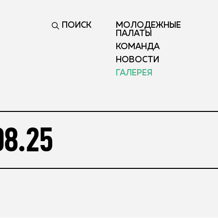
ПОИСК
МОЛОДЕЖНЫЕ
ПАЛАТЫ
КОМАНДА
НОВОСТИ
ГАЛЕРЕЯ
8.25