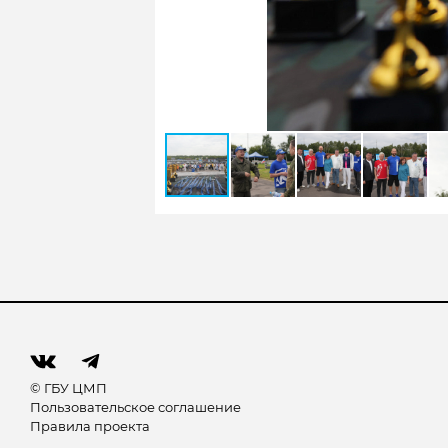
© ГБУ ЦМП
Пользовательское соглашение
Правила проекта