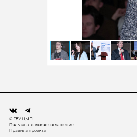
© ГБУ ЦМП
Пользовательское соглашение
Правила проекта