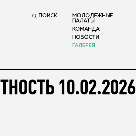
ПОИСК
МОЛОДЕЖНЫЕ
ПАЛАТЫ
КОМАНДА
НОВОСТИ
ГАЛЕРЕЯ
ТНОСТЬ 10.02.2026