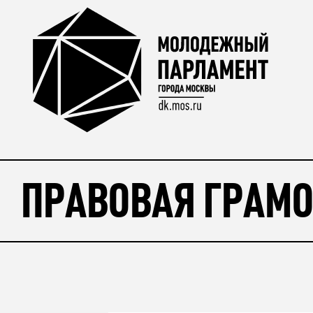
ПРАВОВАЯ ГРАМО