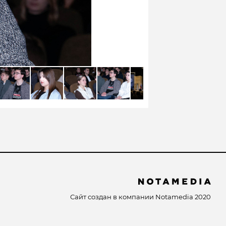
Сайт создан в компании
Notamedia
2020