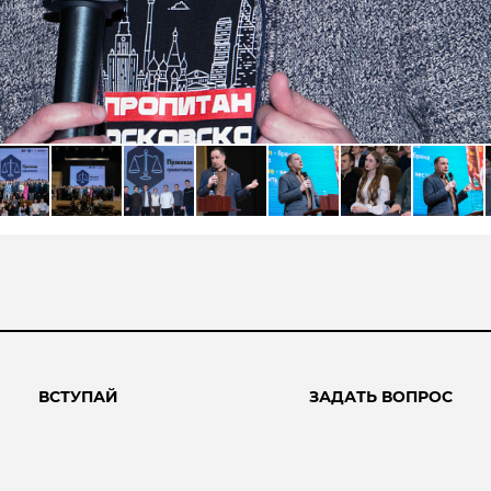
ВСТУПАЙ
ЗАДАТЬ ВОПРОС