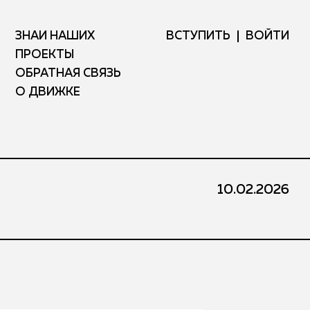
ЗНАЙ НАШИХ
ВСТУПИТЬ
ВОЙТИ
ПРОЕКТЫ
ОБРАТНАЯ СВЯЗЬ
О ДВИЖКЕ
10.02.2026