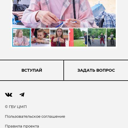
ВСТУПАЙ
ЗАДАТЬ ВОПРОС
© ГБУ ЦМП
Пользовательское соглашение
Правила проекта