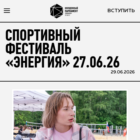
ВСТУПИТЬ
СПОРТИВНЫЙ
ФЕСТИВАЛЬ
«ЭНЕРГИЯ» 27.06.26
29.06.2026