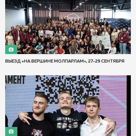
ВЫЕЗД «НА ВЕРШИНЕ МОЛПАРЛАМ», 27-29 СЕНТЯБРЯ