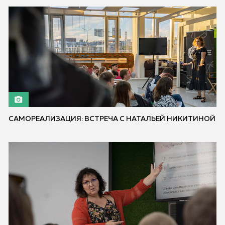
САМОРЕАЛИЗАЦИЯ: ВСТРЕЧА С НАТАЛЬЕЙ НИКИТИНОЙ