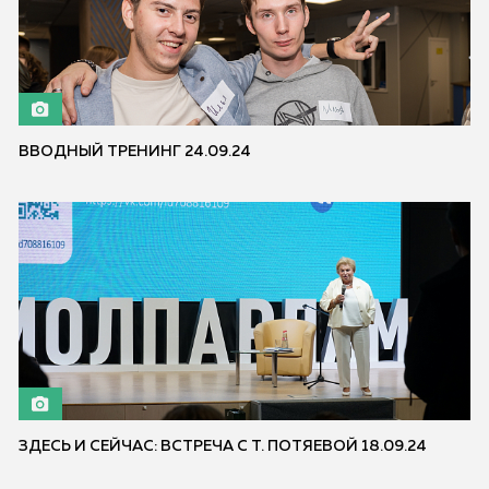
ВВОДНЫЙ ТРЕНИНГ 24.09.24
ЗДЕСЬ И СЕЙЧАС: ВСТРЕЧА С Т. ПОТЯЕВОЙ 18.09.24