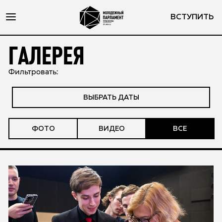
ВСТУПИТЬ
ГАЛЕРЕЯ
Фильтровать:
ВЫБРАТЬ ДАТЫ
ФОТО
ВИДЕО
ВСЕ