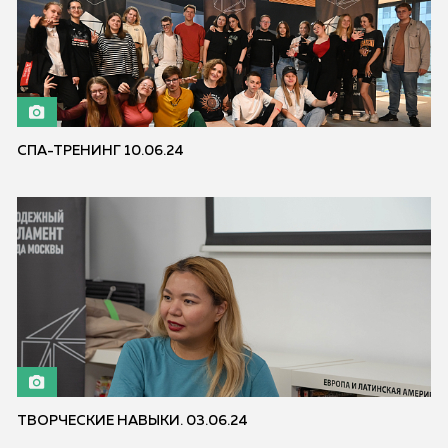
СПА-ТРЕНИНГ 10.06.24
ТВОРЧЕСКИЕ НАВЫКИ. 03.06.24