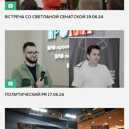
ВСТРЕЧА СО СВЕТЛАНОЙ СЕНАТСКОЙ 19.06.24
ПОЛИТИЧЕСКИЙ PR 17.06.24