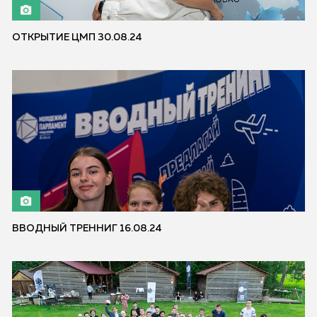
ОТКРЫТИЕ ЦМП 30.08.24
ВВОДНЫЙ ТРЕННИГ 16.08.24