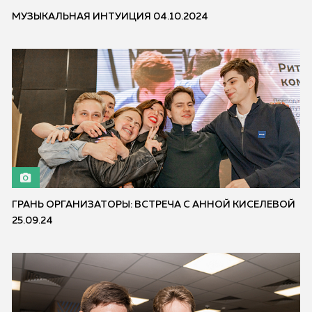
МУЗЫКАЛЬНАЯ ИНТУИЦИЯ 04.10.2024
ГРАНЬ ОРГАНИЗАТОРЫ: ВСТРЕЧА С АННОЙ КИСЕЛЕВОЙ
25.09.24