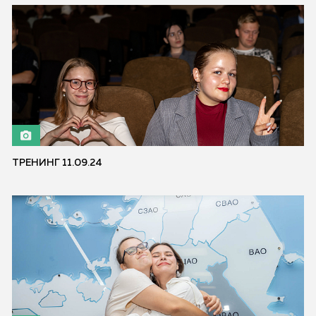
ТРЕНИНГ 11.09.24