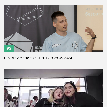
ПРОДВИЖЕНИЕ ЭКСПЕРТОВ 28.05.2024