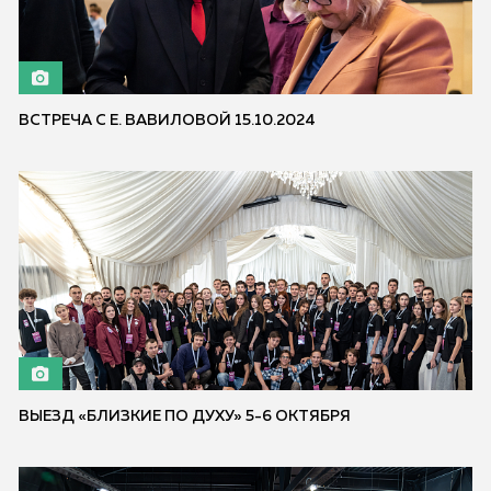
ВСТРЕЧА С Е. ВАВИЛОВОЙ 15.10.2024
ВЫЕЗД «БЛИЗКИЕ ПО ДУХУ» 5-6 ОКТЯБРЯ