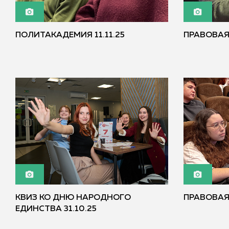
ПОЛИТАКАДЕМИЯ 11.11.25
ПРАВОВАЯ 
КВИЗ КО ДНЮ НАРОДНОГО
ПРАВОВАЯ
ЕДИНСТВА 31.10.25