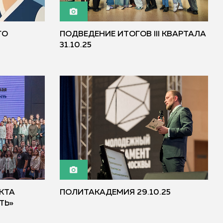
ГО
ПОДВЕДЕНИЕ ИТОГОВ III КВАРТАЛА
31.10.25
ЕКТА
ПОЛИТАКАДЕМИЯ 29.10.25
ТЬ»