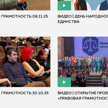
ГРАМОТНОСТЬ 06.11.25
ВИДЕО | ДЕНЬ НАРОДНО
ЕДИНСТВА
 ГРАМОТНОСТЬ 30.10.25
ВИДЕО | ОТКРЫТИЕ ПРО
«ПРАВОВАЯ ГРАМОТНОС