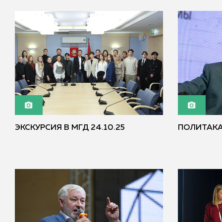
ЭКСКУРСИЯ В МГД 24.10.25
ПОЛИТАКА