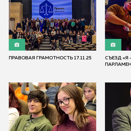
ПРАВОВАЯ ГРАМОТНОСТЬ 17.11.25
СЪЕЗД «Я
ПАРЛАМЕНТ