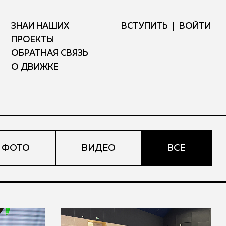
ЗНАЙ НАШИХ
ВСТУПИТЬ
ВОЙТИ
ПРОЕКТЫ
ОБРАТНАЯ СВЯЗЬ
О ДВИЖКЕ
ФОТО
ВИДЕО
ВСЕ