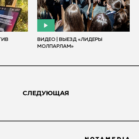
ТИВ
ВИДЕО | ВЫЕЗД «ЛИДЕРЫ
МОЛПАРЛАМ»
СЛЕДУЮЩАЯ