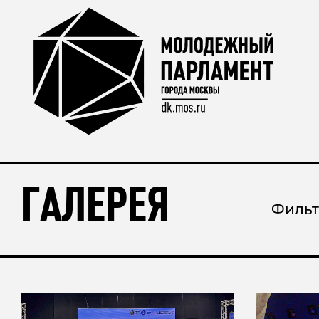
ГАЛЕРЕЯ
Фильт