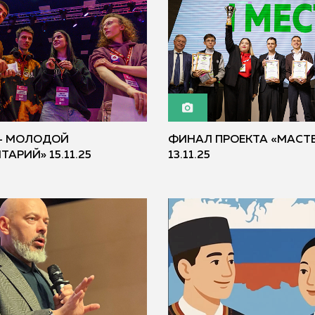
 – МОЛОДОЙ
ФИНАЛ ПРОЕКТА «МАСТ
АРИЙ» 15.11.25
13.11.25