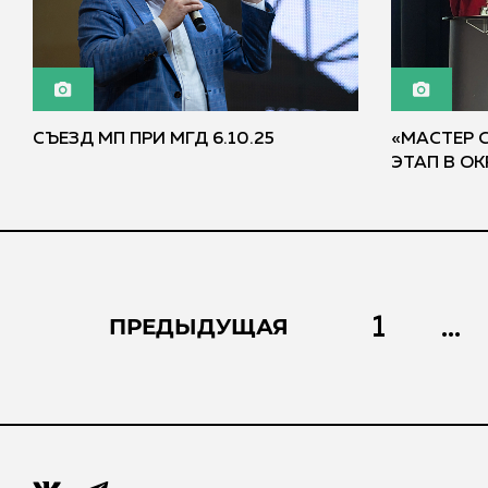
СЪЕЗД МП ПРИ МГД 6.10.25
«МАСТЕР 
ЭТАП В ОК
1
...
ПРЕДЫДУЩАЯ