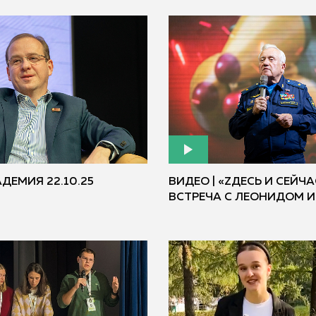
ДЕМИЯ 22.10.25
ВИДЕО | «ZДЕСЬ И СЕЙЧА
ВСТРЕЧА С ЛЕОНИДОМ 