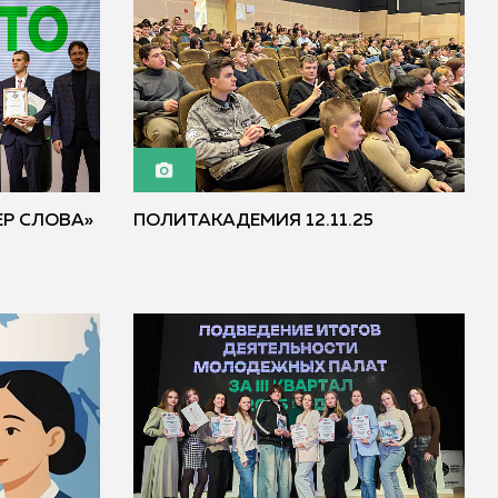
ЕР СЛОВА»
ПОЛИТАКАДЕМИЯ 12.11.25