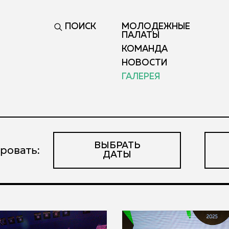
ПОИСК
МОЛОДЕЖНЫЕ
ПАЛАТЫ
КОМАНДА
НОВОСТИ
ГАЛЕРЕЯ
ВЫБРАТЬ
ровать:
ДАТЫ