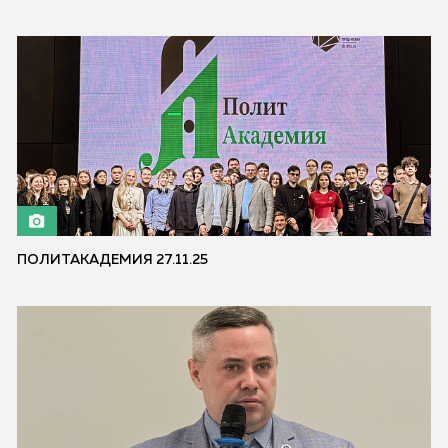
ПОЛИТАКАДЕМИЯ 27.11.25