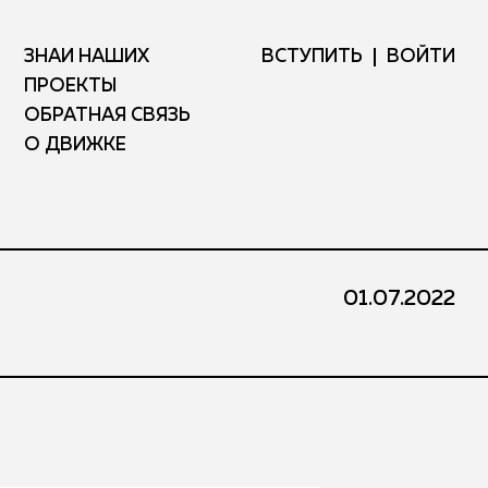
ЗНАЙ НАШИХ
ВСТУПИТЬ
ВОЙТИ
ПРОЕКТЫ
ОБРАТНАЯ СВЯЗЬ
О ДВИЖКЕ
01.07.2022