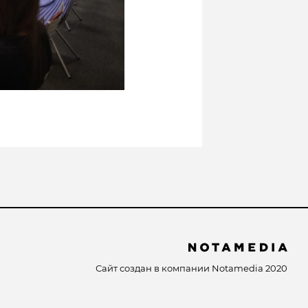
Сайт создан в компании
Notamedia
2020