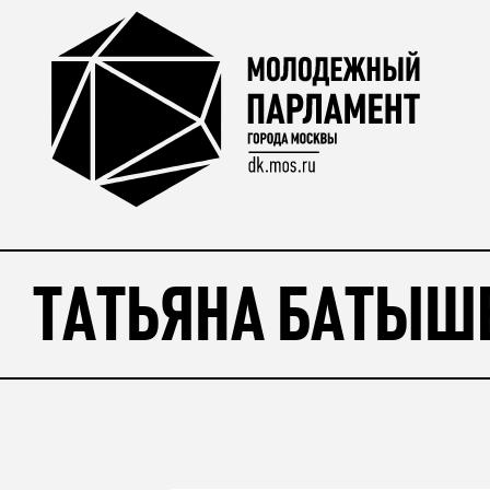
ТАТЬЯНА БАТЫШ