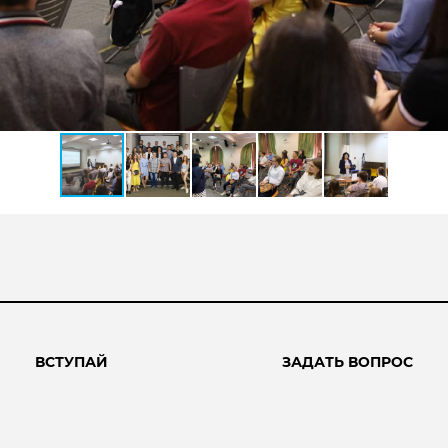
ВСТУПАЙ
ЗАДАТЬ ВОПРОС