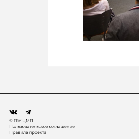
© ГБУ ЦМП
Пользовательское соглашение
Правила проекта