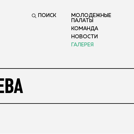
ПОИСК
МОЛОДЕЖНЫЕ
ПАЛАТЫ
КОМАНДА
НОВОСТИ
ГАЛЕРЕЯ
ЕВА