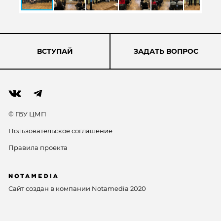
ВСТУПАЙ
ЗАДАТЬ ВОПРОС
© ГБУ ЦМП
Пользовательское соглашение
Правила проекта
Сайт создан в компании
Notamedia
2020