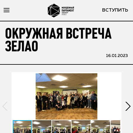
ВСТУПИТЬ
ОКРУЖНАЯ ВСТРЕЧА
ЗЕЛАО
16.01.2023