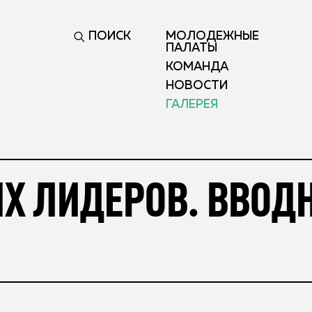
ПОИСК
МОЛОДЕЖНЫЕ
ПАЛАТЫ
КОМАНДА
НОВОСТИ
ГАЛЕРЕЯ
Х ЛИДЕРОВ. ВВОД