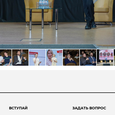
ВСТУПАЙ
ЗАДАТЬ ВОПРОС