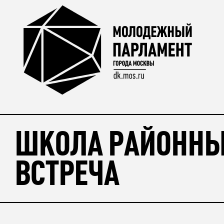
ШКОЛА РАЙОННЫ
ВСТРЕЧА