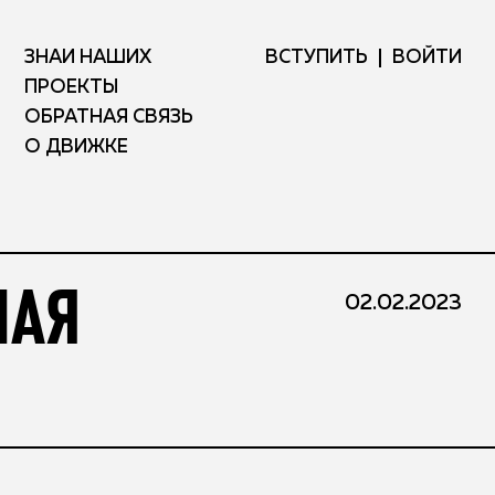
ЗНАЙ НАШИХ
ВСТУПИТЬ
ВОЙТИ
ПРОЕКТЫ
ОБРАТНАЯ СВЯЗЬ
О ДВИЖКЕ
НАЯ
02.02.2023