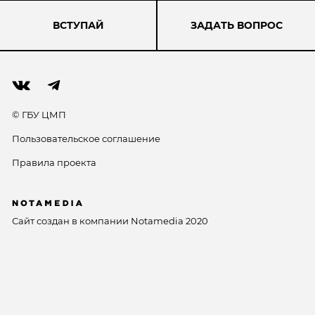
ВСТУПАЙ
ЗАДАТЬ ВОПРОС
© ГБУ ЦМП
Пользовательское соглашение
Правила проекта
Сайт создан в компании
Notamedia
2020