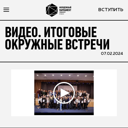
ВСТУПИТЬ
ВИДЕО. ИТОГОВЫЕ
ОКРУЖНЫЕ ВСТРЕЧИ
07.02.2024