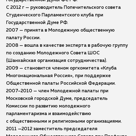
С 2012 г — руководитель Попечительского совета
Студенческого Парламентского клуба при
Государственной Думе РФ.
2007 — принята в Молодежную общественную
палату России.
2008 — вошла в качестве эксперта в рабочую группу
по созданию Молодежного Совета ШОС
(Шанхайская организация сотрудничества).
2009 — становится членом оргкомитета «Клуба
Многонациональная Россия», при поддержке
Общественной палаты Российской Федерации.
2007–2010 —
член Молодежной палаты при
Московской городской Думе, председатель
Комиссии по развитию молодежного
парламентаризма и взаимодействию
с общественными и религиозными организациями.
2011 —2012 заместитель председателя