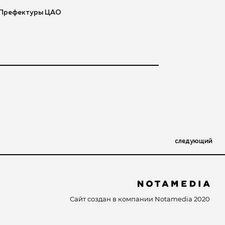
ы Префектуры ЦАО
следующий
Сайт создан в компании
Notamedia
2020