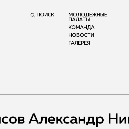
ПОИСК
МОЛОДЕЖНЫЕ
ПАЛАТЫ
КОМАНДА
НОВОСТИ
ГАЛЕРЕЯ
сов Александр Ни