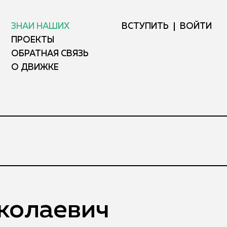
ЗНАЙ НАШИХ
ВСТУПИТЬ
ВОЙТИ
ПРОЕКТЫ
ОБРАТНАЯ СВЯЗЬ
О ДВИЖКЕ
колаевич