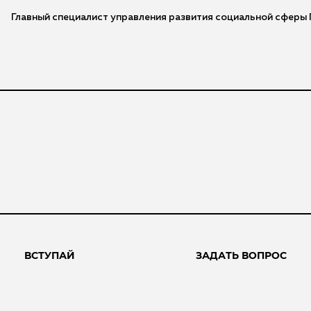
Главный специалист управления развития социальной сфер
ВСТУПАЙ
ЗАДАТЬ ВОПРОС