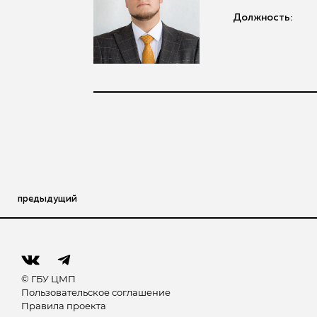
Должность:
предыдущий
© ГБУ ЦМП
Пользовательское соглашение
Правила проекта