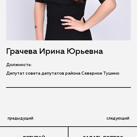
Грачева Ирина Юрьевна
Должность:
Депутат совета депутатов района Северное Тушино
предыдущий
следующий