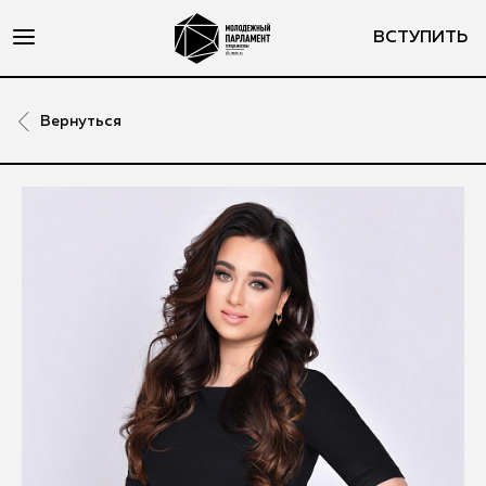
ВСТУПИТЬ
Вернуться