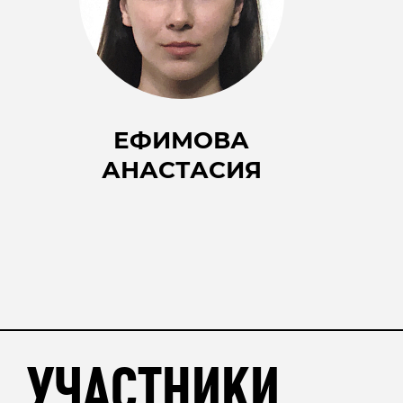
ЕФИМОВА
АНАСТАСИЯ
УЧАСТНИКИ