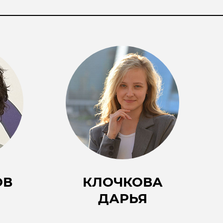
ОВ
КЛОЧКОВА
ДАРЬЯ