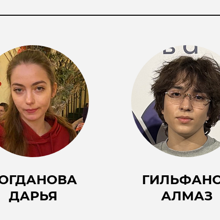
ОГДАНОВА
ГИЛЬФАН
ДАРЬЯ
АЛМАЗ