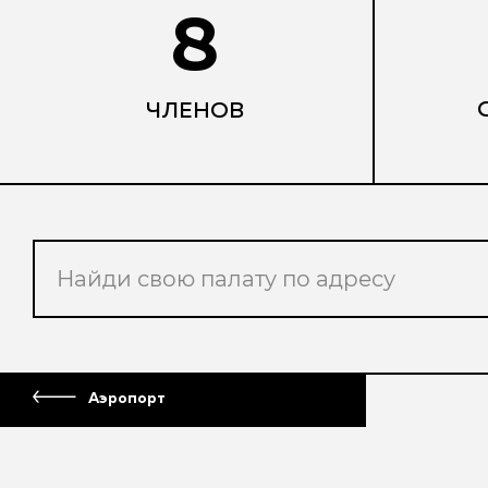
8
ЧЛЕНОВ
Аэропорт