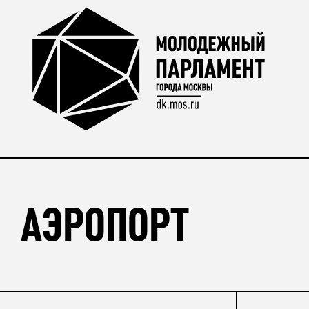
АЭРОПОРТ