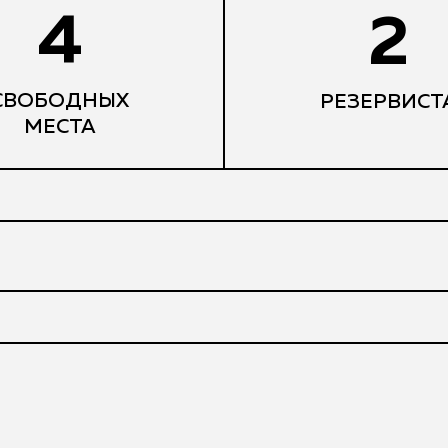
4
2
СВОБОДНЫХ
РЕЗЕРВИСТ
МЕСТА