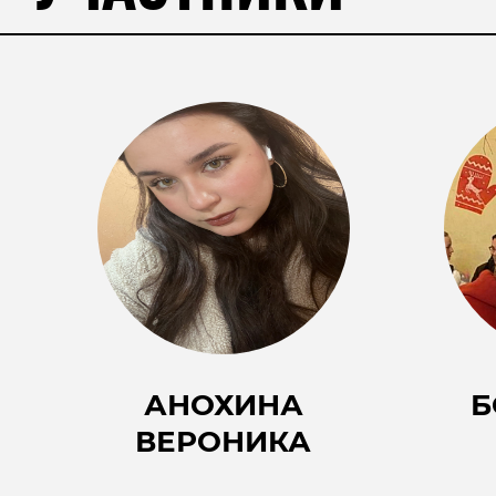
АНОХИНА
Б
ВЕРОНИКА