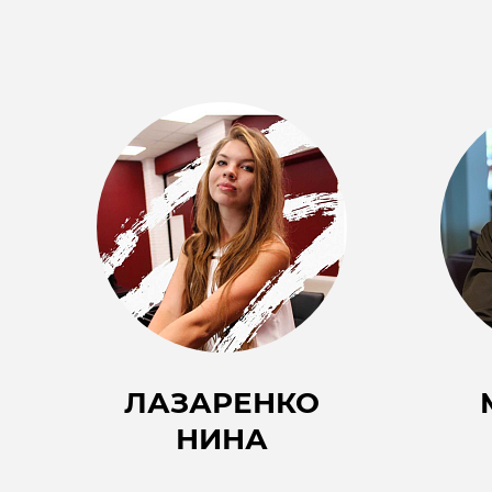
ЛАЗАРЕНКО
НИНА