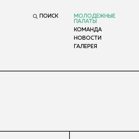
ПОИСК
МОЛОДЕЖНЫЕ
ПАЛАТЫ
КОМАНДА
НОВОСТИ
ГАЛЕРЕЯ