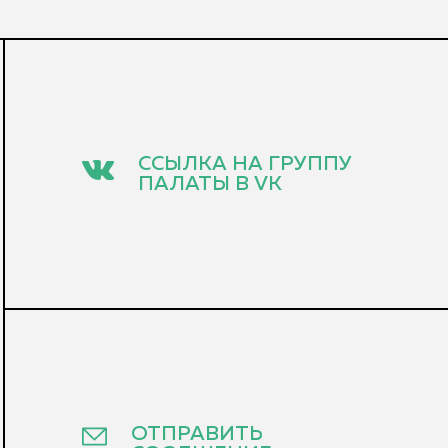
ССЫЛКА НА ГРУППУ
ПАЛАТЫ В VK
ОТПРАВИТЬ