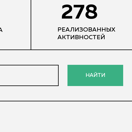
278
РЕАЛИЗОВАННЫХ
А
АКТИВНОСТЕЙ
НАЙТИ