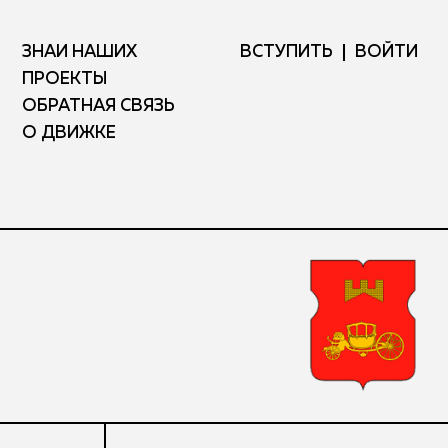
ЗНАЙ НАШИХ
ВСТУПИТЬ
ВОЙТИ
ПРОЕКТЫ
ОБРАТНАЯ СВЯЗЬ
О ДВИЖКЕ