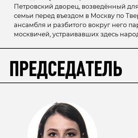
Петровский дворец, возведённый дл
семьи перед въездом в Москву по Тве
ансамбля и разбитого вокруг него п
москвичей, устраивавших здесь наро
ПРЕДСЕДАТЕЛЬ