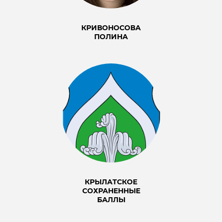
КРИВОНОСОВА
ПОЛИНА
КРЫЛАТСКОЕ
СОХРАНЕННЫЕ
БАЛЛЫ