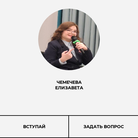
ЧЕМЕЧЕВА
ЕЛИЗАВЕТА
ВСТУПАЙ
ЗАДАТЬ ВОПРОС