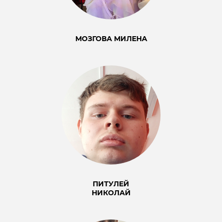
МОЗГОВА МИЛЕНА
ПИТУЛЕЙ
НИКОЛАЙ