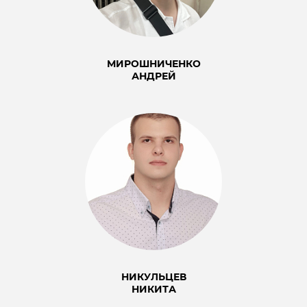
МИРОШНИЧЕНКО
АНДРЕЙ
НИКУЛЬЦЕВ
НИКИТА