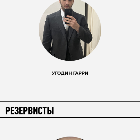
УГОДИН ГАРРИ
РЕЗЕРВИСТЫ