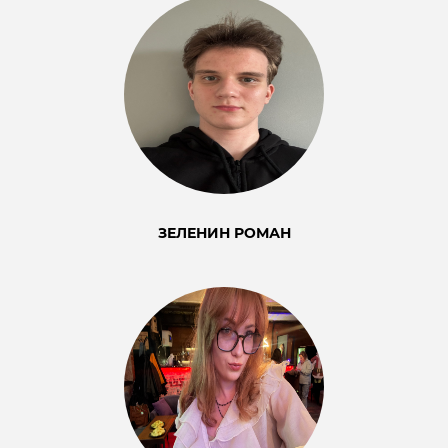
ЗЕЛЕНИН РОМАН