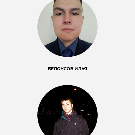
БЕЛОУСОВ ИЛЬЯ