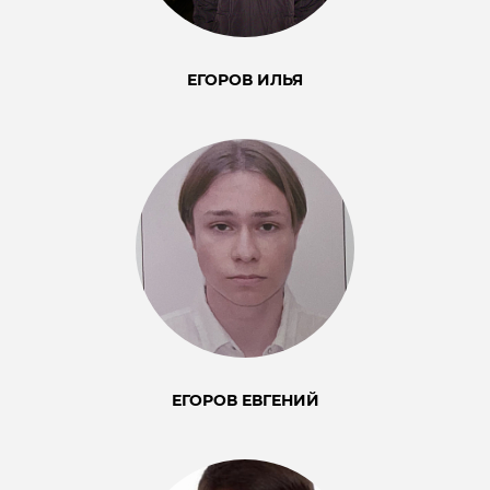
ЕГОРОВ ИЛЬЯ
ЕГОРОВ ЕВГЕНИЙ