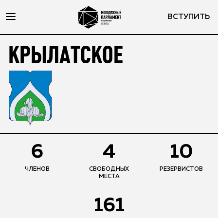
ВСТУПИТЬ
КРЫЛАТСКОЕ
6
4
10
ЧЛЕНОВ
СВОБОДНЫХ
РЕЗЕРВИСТОВ
МЕСТА
161