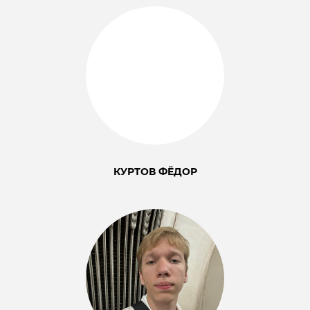
КУРТОВ ФЁДОР