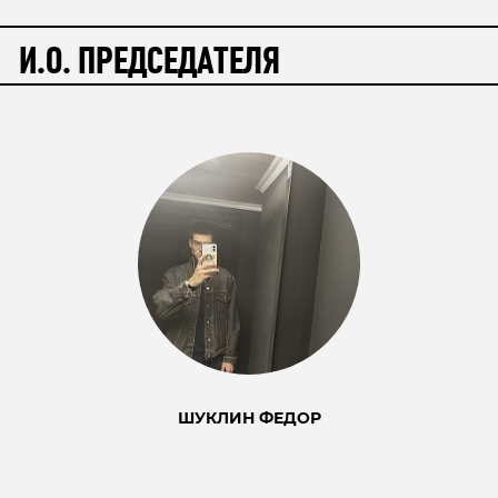
И.О. ПРЕДСЕДАТЕЛЯ
ШУКЛИН ФЕДОР