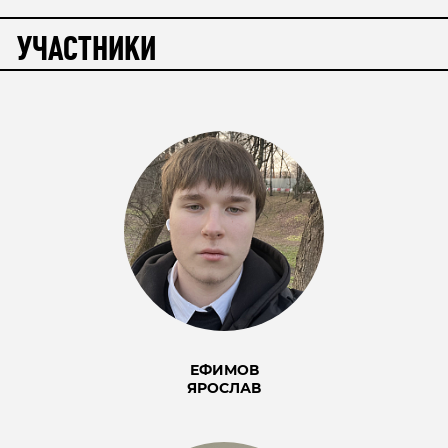
УЧАСТНИКИ
ЕФИМОВ
ЯРОСЛАВ