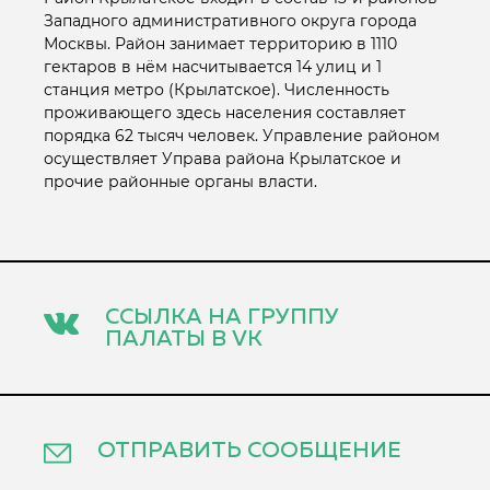
Западного административного округа города
Москвы. Район занимает территорию в 1110
гектаров в нём насчитывается 14 улиц и 1
станция метро (Крылатское). Численность
проживающего здесь населения составляет
порядка 62 тысяч человек. Управление районом
осуществляет Управа района Крылатское и
прочие районные органы власти.
ССЫЛКА НА ГРУППУ
ПАЛАТЫ В VK
ОТПРАВИТЬ СООБЩЕНИЕ