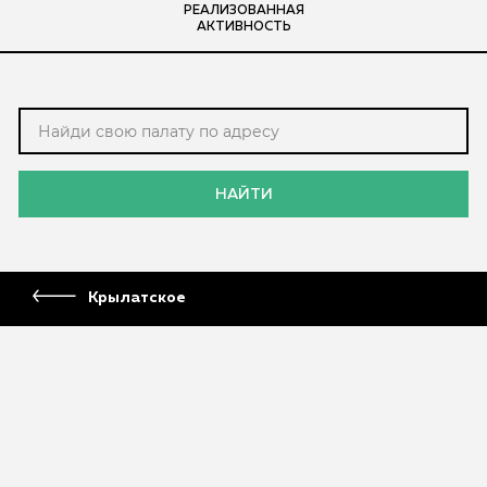
РЕАЛИЗОВАННАЯ
АКТИВНОСТЬ
НАЙТИ
Крылатское