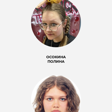
ОСОКИНА
ПОЛИНА