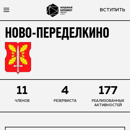
ВСТУПИТЬ
НОВО-ПЕРЕДЕЛКИНО
11
4
177
ЧЛЕНОВ
РЕЗЕРВИСТА
РЕАЛИЗОВАННЫХ
АКТИВНОСТЕЙ