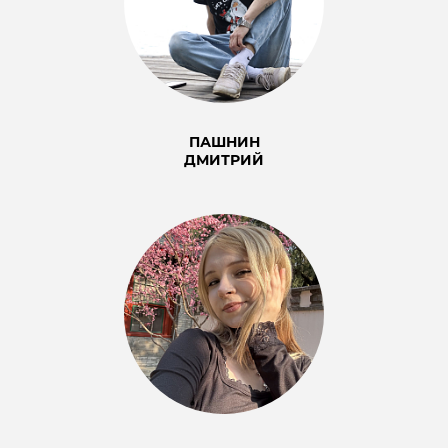
ПАШНИН
ДМИТРИЙ