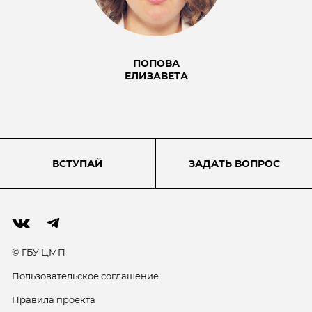
ПОПОВА
ЕЛИЗАВЕТА
ВСТУПАЙ
ЗАДАТЬ ВОПРОС
© ГБУ ЦМП
Пользовательское соглашение
Правила проекта