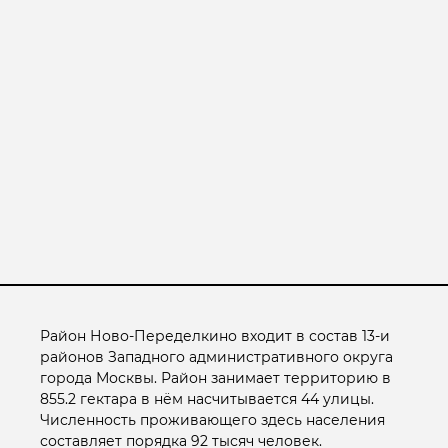
Район Ново-Переделкино входит в состав 13-и
районов Западного административного округа
города Москвы. Район занимает территорию в
855.2 гектара в нём насчитывается 44 улицы.
Численность проживающего здесь населения
составляет порядка 92 тысяч человек.