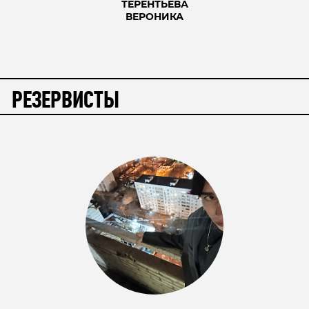
ТЕРЕНТЬЕВА
ВЕРОНИКА
РЕЗЕРВИСТЫ