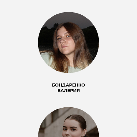
БОНДАРЕНКО
ВАЛЕРИЯ