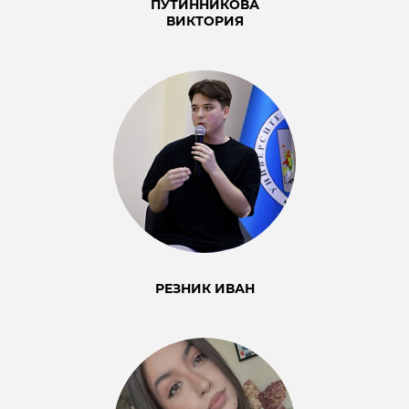
ПУТИННИКОВА
ВИКТОРИЯ
РЕЗНИК ИВАН