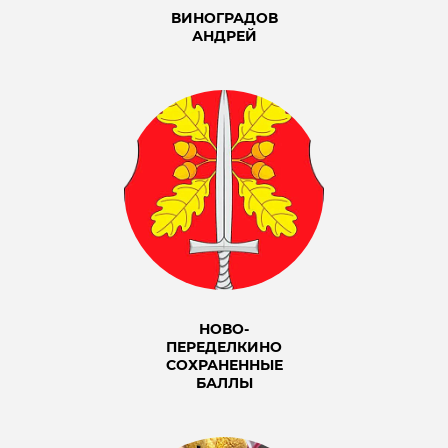
ВИНОГРАДОВ
АНДРЕЙ
НОВО-
ПЕРЕДЕЛКИНО
СОХРАНЕННЫЕ
БАЛЛЫ