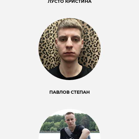
ЛУСТО КРИСТИНА
ПАВЛОВ СТЕПАН