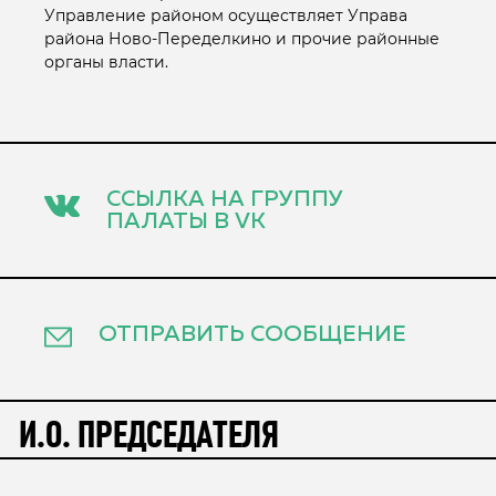
Управление районом осуществляет Управа
района Ново-Переделкино и прочие районные
органы власти.
ССЫЛКА НА ГРУППУ
ПАЛАТЫ В VK
ОТПРАВИТЬ СООБЩЕНИЕ
И.О. ПРЕДСЕДАТЕЛЯ