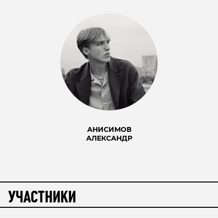
АНИСИМОВ
АЛЕКСАНДР
УЧАСТНИКИ