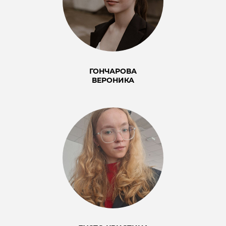
ГОНЧАРОВА
ВЕРОНИКА