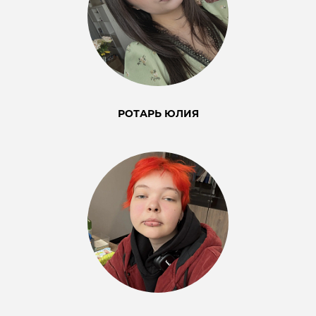
РОТАРЬ ЮЛИЯ