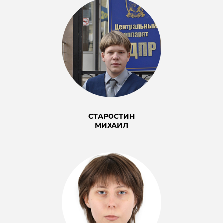
СТАРОСТИН
МИХАИЛ