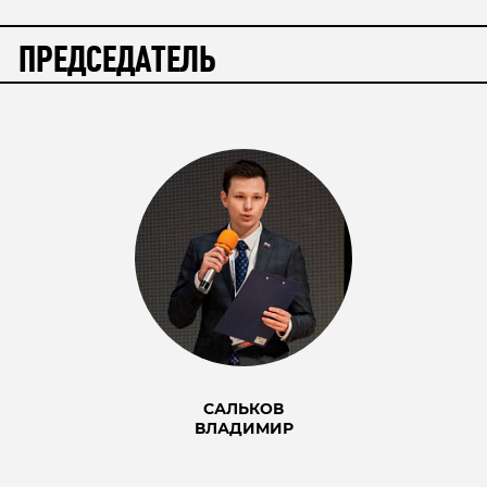
ПРЕДСЕДАТЕЛЬ
САЛЬКОВ
ВЛАДИМИР