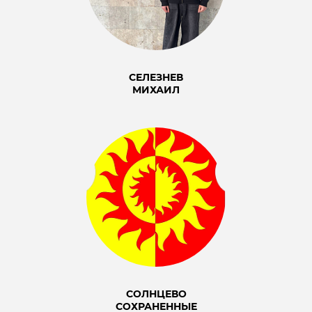
СЕЛЕЗНЕВ
МИХАИЛ
СОЛНЦЕВО
СОХРАНЕННЫЕ