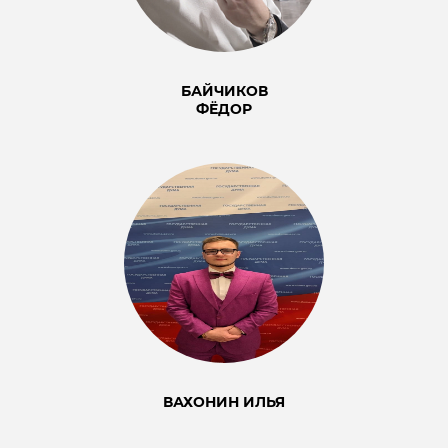
БАЙЧИКОВ
ФЁДОР
ВАХОНИН ИЛЬЯ