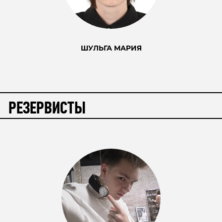
ШУЛЬГА МАРИЯ
РЕЗЕРВИСТЫ