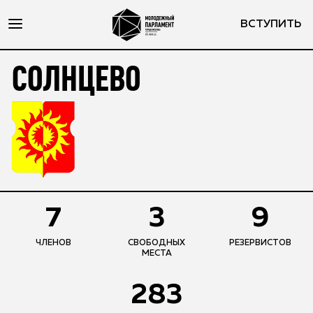
ВСТУПИТЬ
СОЛНЦЕВО
7
3
9
ЧЛЕНОВ
СВОБОДНЫХ
РЕЗЕРВИСТОВ
МЕСТА
283