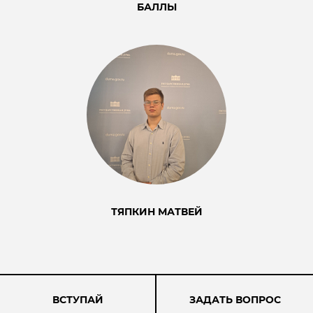
БАЛЛЫ
ТЯПКИН МАТВЕЙ
ВСТУПАЙ
ЗАДАТЬ ВОПРОС