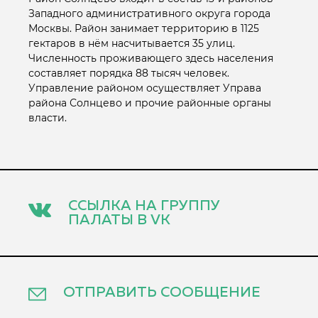
Западного административного округа города
Москвы. Район занимает территорию в 1125
гектаров в нём насчитывается 35 улиц.
Численность проживающего здесь населения
составляет порядка 88 тысяч человек.
Управление районом осуществляет Управа
района Солнцево и прочие районные органы
власти.
ССЫЛКА НА ГРУППУ
ПАЛАТЫ В VK
ОТПРАВИТЬ СООБЩЕНИЕ