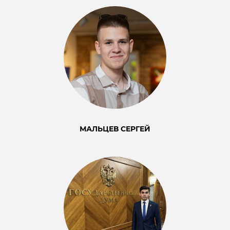
МАЛЬЦЕВ СЕРГЕЙ