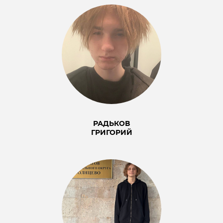
РАДЬКОВ
ГРИГОРИЙ