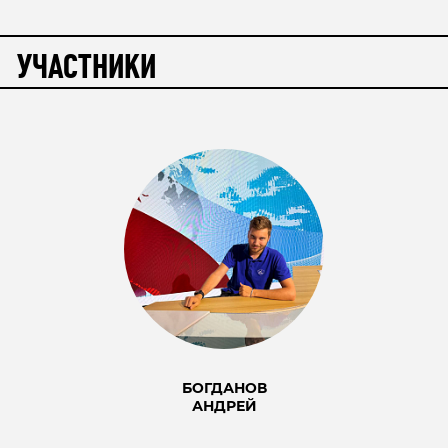
УЧАСТНИКИ
БОГДАНОВ
АНДРЕЙ