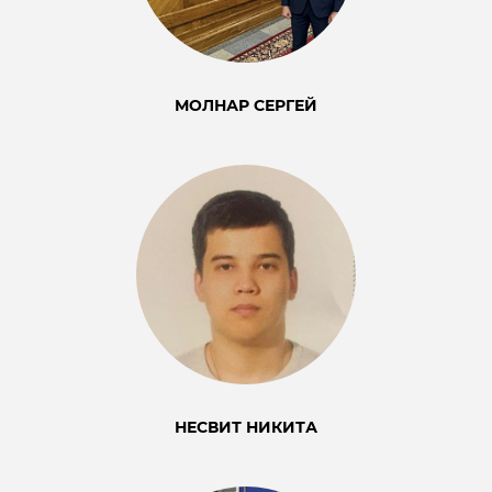
МОЛНАР СЕРГЕЙ
НЕСВИТ НИКИТА