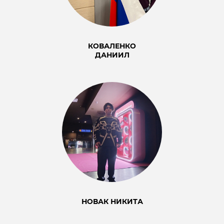
КОВАЛЕНКО
ДАНИИЛ
НОВАК НИКИТА