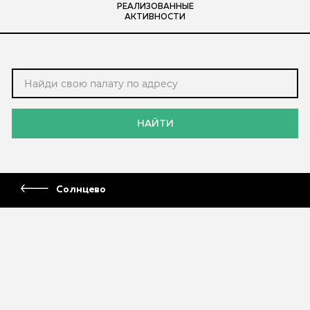
РЕАЛИЗОВАННЫЕ
АКТИВНОСТИ
НАЙТИ
Солнцево