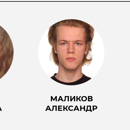
МАЛИКОВ
А
АЛЕКСАНДР