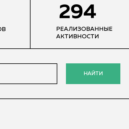
294
РЕАЛИЗОВАННЫЕ
ОВ
АКТИВНОСТИ
НАЙТИ