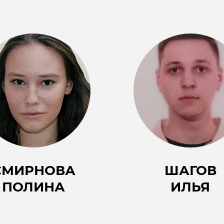
СМИРНОВА
ШАГОВ
ПОЛИНА
ИЛЬЯ