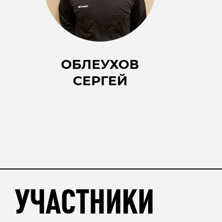
ОБЛЕУХОВ
СЕРГЕЙ
УЧАСТНИКИ