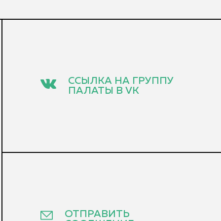
ССЫЛКА НА ГРУППУ
ПАЛАТЫ В VK
ОТПРАВИТЬ