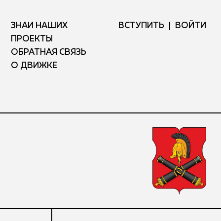
ЗНАЙ НАШИХ
ВСТУПИТЬ
ВОЙТИ
ПРОЕКТЫ
ОБРАТНАЯ СВЯЗЬ
О ДВИЖКЕ