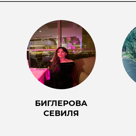
БИГЛЕРОВА
СЕВИЛЯ