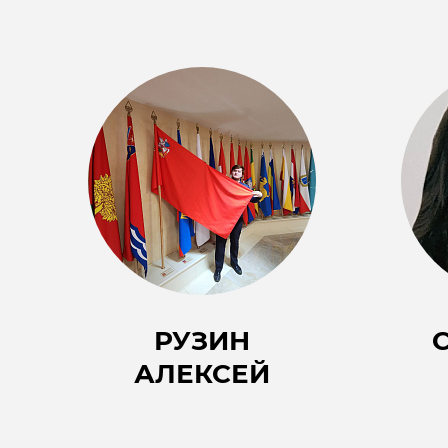
РУЗИН
АЛЕКСЕЙ