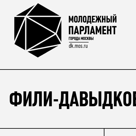
ФИЛИ-ДАВЫДКО