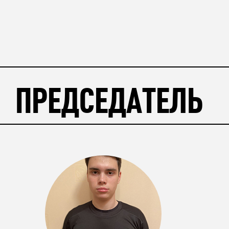
ПРЕДСЕДАТЕЛЬ