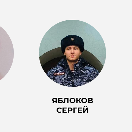
ЯБЛОКОВ
СЕРГЕЙ