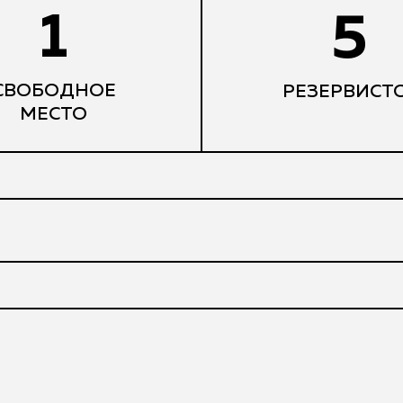
1
5
СВОБОДНОЕ
РЕЗЕРВИСТ
МЕСТО