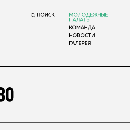
ПОИСК
МОЛОДЕЖНЫЕ
ПАЛАТЫ
КОМАНДА
НОВОСТИ
ГАЛЕРЕЯ
ВО