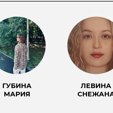
ГУБИНА
ЛЕВИНА
МАРИЯ
СНЕЖАН