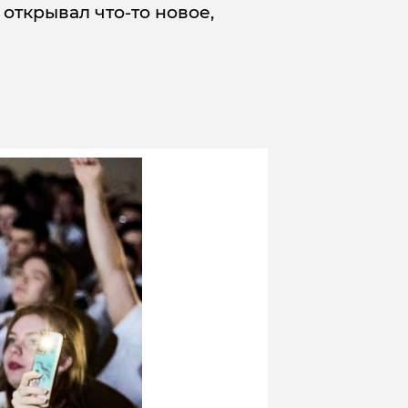
ткрывал что-то новое,