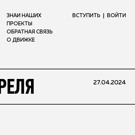
ЗНАЙ НАШИХ
ВСТУПИТЬ
ВОЙТИ
ПРОЕКТЫ
ОБРАТНАЯ СВЯЗЬ
О ДВИЖКЕ
РЕЛЯ
27.04.2024