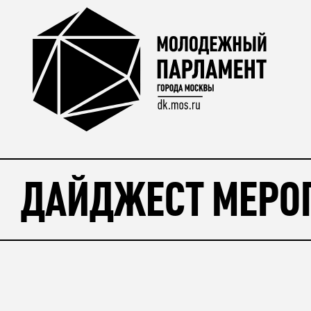
ДАЙДЖЕСТ МЕРОП