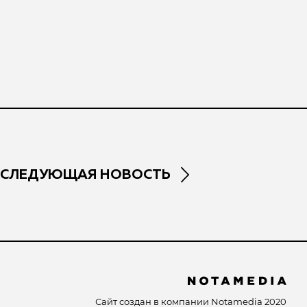
СЛЕДУЮЩАЯ НОВОСТЬ
Сайт создан в компании
Notamedia
2020