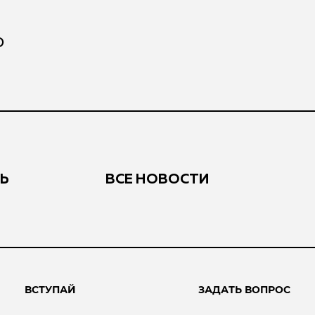
Ю
Ь
ВСЕ НОВОСТИ
ВСТУПАЙ
ЗАДАТЬ ВОПРОС