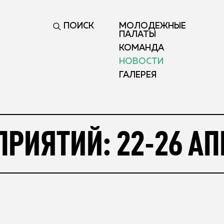
ПОИСК
МОЛОДЕЖНЫЕ
ПАЛАТЫ
КОМАНДА
НОВОСТИ
ГАЛЕРЕЯ
РИЯТИЙ: 22-26 АП