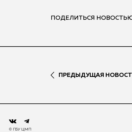
ПОДЕЛИТЬСЯ НОВОСТЬ
ПРЕДЫДУЩАЯ НОВОСТ
© ГБУ ЦМП