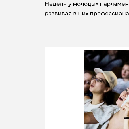
Неделя у молодых парламент
развивая в них профессиона