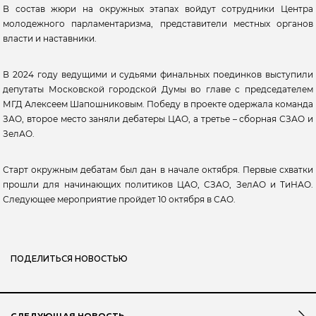
В состав жюри на окружных этапах войдут сотрудники Центра
молодежного парламентаризма, представители местных органов
власти и наставники.
В 2024 году ведущими и судьями финальных поединков выступили
депутаты Московской городской Думы во главе с председателем
МГД Алексеем Шапошниковым. Победу в проекте одержала команда
ЗАО, второе место заняли дебатеры ЦАО, а третье – сборная СЗАО и
ЗелАО.
Старт окружным дебатам был дан в начале октября. Первые схватки
прошли для начинающих политиков ЦАО, СЗАО, ЗелАО и ТиНАО.
Следующее мероприятие пройдет 10 октября в САО.
ПОДЕЛИТЬСЯ НОВОСТЬЮ