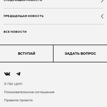
СЛЕДУЮЩАЯ НОВОСТЬ
ПРЕДЫДУЩАЯ НОВОСТЬ
ВСЕ НОВОСТИ
ВСТУПАЙ
ЗАДАТЬ ВОПРОС
© ГБУ ЦМП
Пользовательское соглашение
Правила проекта