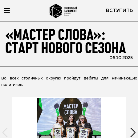
ВСТУПИТЬ
«МАСТЕР СЛОВА»:
СТАРТ НОВОГО СЕЗОНА
06.10.2025
Во всех столичных округах пройдут дебаты для начинающих
политиков.