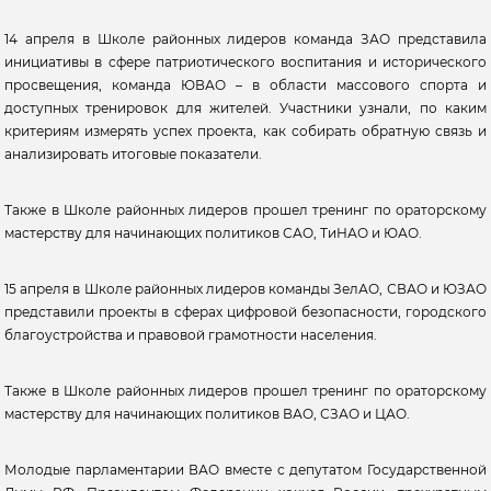
14 апреля в Школе районных лидеров команда ЗАО представила
инициативы в сфере патриотического воспитания и исторического
просвещения, команда ЮВАО – в области массового спорта и
доступных тренировок для жителей. Участники узнали, по каким
критериям измерять успех проекта, как собирать обратную связь и
анализировать итоговые показатели.
Также в Школе районных лидеров прошел тренинг по ораторскому
мастерству для начинающих политиков САО, ТиНАО и ЮАО.
15 апреля в Школе районных лидеров команды ЗелАО, СВАО и ЮЗАО
представили проекты в сферах цифровой безопасности, городского
благоустройства и правовой грамотности населения.
Также в Школе районных лидеров прошел тренинг по ораторскому
мастерству для начинающих политиков ВАО, СЗАО и ЦАО.
Молодые парламентарии ВАО вместе с депутатом Государственной