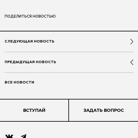
ПОДЕЛИТЬСЯ НОВОСТЬЮ
СЛЕДУЮЩАЯ НОВОСТЬ
ПРЕДЫДУЩАЯ НОВОСТЬ
ВСЕ НОВОСТИ
ВСТУПАЙ
ЗАДАТЬ ВОПРОС