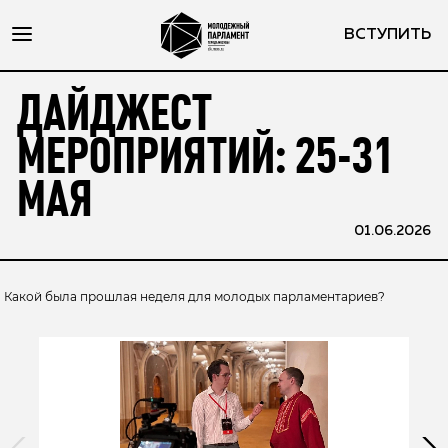
ВСТУПИТЬ
ДАЙДЖЕСТ
МЕРОПРИЯТИЙ: 25-31
МАЯ
01.06.2026
Какой была прошлая неделя для молодых парламентариев?