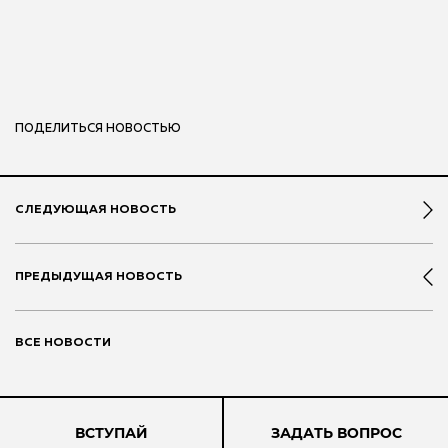
ПОДЕЛИТЬСЯ НОВОСТЬЮ
СЛЕДУЮЩАЯ НОВОСТЬ
ПРЕДЫДУЩАЯ НОВОСТЬ
ВСЕ НОВОСТИ
ВСТУПАЙ
ЗАДАТЬ ВОПРОС