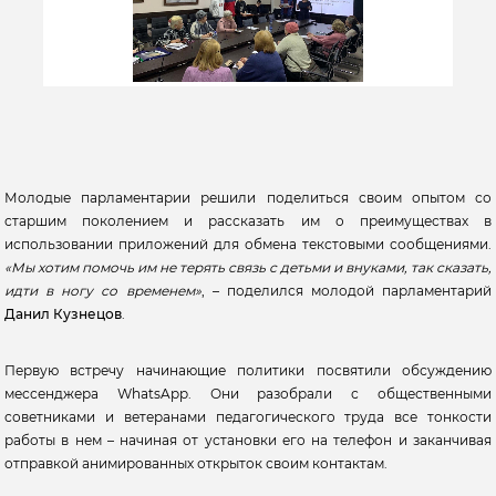
Молодые парламентарии решили поделиться своим опытом со
старшим поколением и рассказать им о преимуществах в
использовании приложений для обмена текстовыми сообщениями.
«Мы хотим помочь им не терять связь с детьми и внуками, так сказать,
идти в ногу со временем»
, – поделился молодой парламентарий
Данил Кузнецов
.
Первую встречу начинающие политики посвятили обсуждению
мессенджера WhatsApp. Они разобрали с общественными
советниками и ветеранами педагогического труда все тонкости
работы в нем – начиная от установки его на телефон и заканчивая
отправкой анимированных открыток своим контактам.