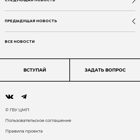
СЛЕДУЮЩАЯ НОВОСТЬ
ПРЕДЫДУЩАЯ НОВОСТЬ
ВСЕ НОВОСТИ
ВСТУПАЙ
ЗАДАТЬ ВОПРОС
© ГБУ ЦМП
Пользовательское соглашение
Правила проекта