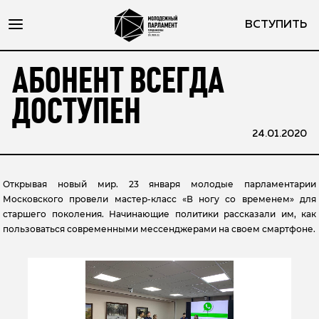
ВСТУПИТЬ
АБОНЕНТ ВСЕГДА
ДОСТУПЕН
24.01.2020
Открывая новый мир. 23 января молодые парламентарии
Московского провели мастер-класс «В ногу со временем» для
старшего поколения. Начинающие политики рассказали им, как
пользоваться современными мессенджерами на своем смартфоне.