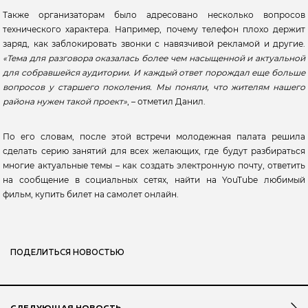
Также организаторам было адресовано несколько вопросов
технического характера. Например, почему телефон плохо держит
заряд, как заблокировать звонки с навязчивой рекламой и другие.
«Тема для разговора оказалась более чем насыщенной и актуальной
для собравшейся аудитории. И каждый ответ порождал еще больше
вопросов у старшего поколения. Мы поняли, что жителям нашего
района нужен такой проект»
, – отметил Данил.
По его словам, после этой встречи молодежная палата решила
сделать серию занятий для всех желающих, где будут разбираться
многие актуальные темы – как создать электронную почту, ответить
на сообщение в социальных сетях, найти на YouTube любимый
фильм, купить билет на самолет онлайн.
ПОДЕЛИТЬСЯ НОВОСТЬЮ