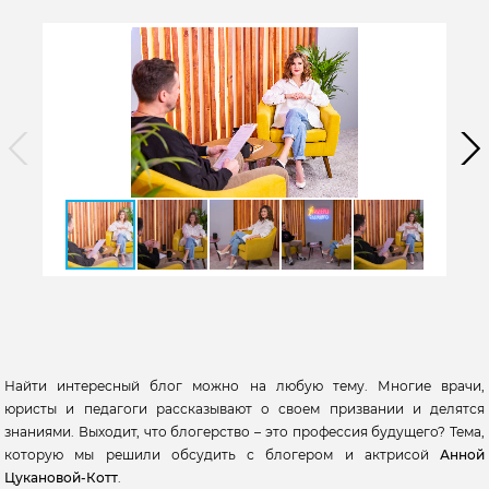
Найти интересный блог можно на любую тему. Многие врачи,
юристы и педагоги рассказывают о своем призвании и делятся
знаниями. Выходит, что блогерство – это профессия будущего? Тема,
которую мы решили обсудить с блогером и актрисой
Анной
Цукановой-Котт
.