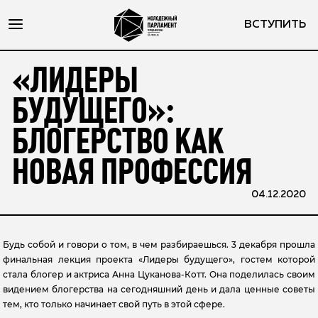
ВСТУПИТЬ
«ЛИДЕРЫ
БУДУЩЕГО»:
БЛОГЕРСТВО КАК
НОВАЯ ПРОФЕССИЯ
04.12.2020
Будь собой и говори о том, в чем разбираешься. 3 декабря прошла
финальная лекция проекта «Лидеры будущего», гостем которой
стала блогер и актриса Анна Цуканова-Котт. Она поделилась своим
видением блогерства на сегодняшний день и дала ценные советы
тем, кто только начинает свой путь в этой сфере.