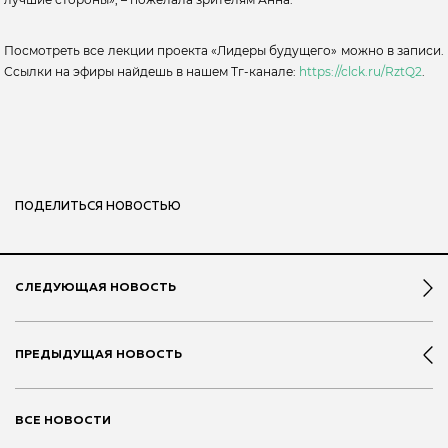
Посмотреть все лекции проекта «Лидеры будущего» можно в записи.
Ссылки на эфиры найдешь в нашем Тг-канале:
https://clck.ru/RztQ2
.
ПОДЕЛИТЬСЯ НОВОСТЬЮ
СЛЕДУЮЩАЯ НОВОСТЬ
ПРЕДЫДУЩАЯ НОВОСТЬ
ВСЕ НОВОСТИ