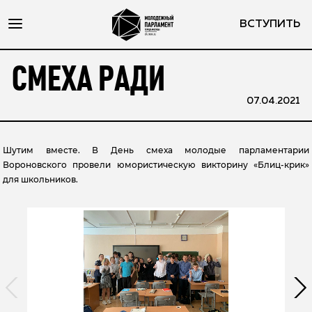
ВСТУПИТЬ
СМЕХА РАДИ
07.04.2021
Шутим вместе. В День смеха молодые парламентарии
Вороновского провели юмористическую викторину «Блиц-крик»
для школьников.