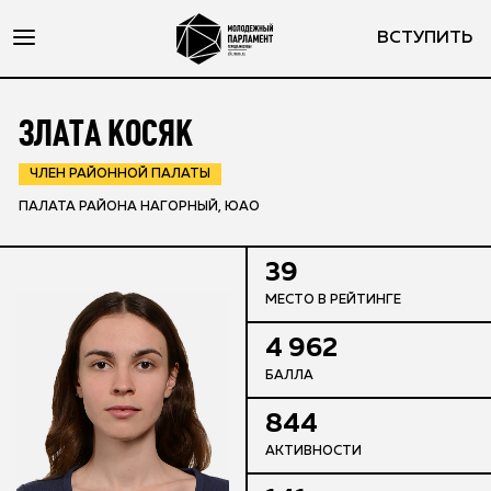
ВСТУПИТЬ
ЗЛАТА КОСЯК
ЧЛЕН РАЙОННОЙ ПАЛАТЫ
ПАЛАТА РАЙОНА НАГОРНЫЙ, ЮАО
39
МЕСТО В РЕЙТИНГЕ
4 962
БАЛЛА
844
АКТИВНОСТИ