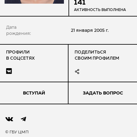
141
АКТИВНОСТЬ ВЫПОЛНЕНА
Дата
21 января 2005 г.
рождения:
ПРОФИЛИ
ПОДЕЛИТЬСЯ
В СОЦСЕТЯХ
СВОИМ ПРОФИЛЕМ
ВСТУПАЙ
ЗАДАТЬ ВОПРОС
© ГБУ ЦМП