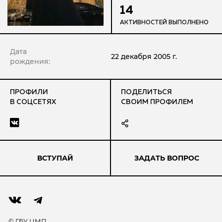
14
АКТИВНОСТЕЙ ВЫПОЛНЕНО
Дата
22 декабря 2005 г.
рождения:
ПРОФИЛИ
ПОДЕЛИТЬСЯ
В СОЦСЕТЯХ
СВОИМ ПРОФИЛЕМ
ВСТУПАЙ
ЗАДАТЬ ВОПРОС
© ГБУ ЦМП