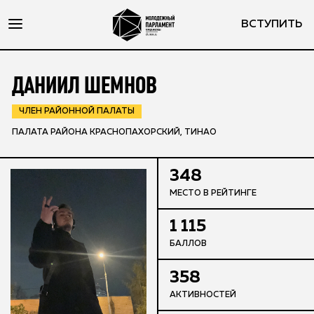
ВСТУПИТЬ
ДАНИИЛ ШЕМНОВ
ЧЛЕН РАЙОННОЙ ПАЛАТЫ
ПАЛАТА РАЙОНА КРАСНОПАХОРСКИЙ, ТИНАО
348
МЕСТО В РЕЙТИНГЕ
1 115
БАЛЛОВ
358
АКТИВНОСТЕЙ