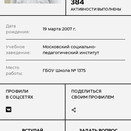
384
АКТИВНОСТИ ВЫПОЛНЕНЫ
Дата
19 марта 2007 г.
рождения:
Учебное
Московский социально-
заведение:
педагогический институт
Место
ГБОУ Школа № 1375
работы:
ПРОФИЛИ
ПОДЕЛИТЬСЯ
В СОЦСЕТЯХ
СВОИМ ПРОФИЛЕМ
ВСТУПАЙ
ЗАДАТЬ ВОПРОС