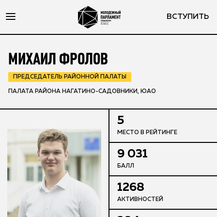
ВСТУПИТЬ
МИХАИЛ ФРОЛОВ
ПРЕДСЕДАТЕЛЬ РАЙОННОЙ ПАЛАТЫ
ПАЛАТА РАЙОНА НАГАТИНО-САДОВНИКИ, ЮАО
5
МЕСТО В РЕЙТИНГЕ
9 031
БАЛЛ
1268
АКТИВНОСТЕЙ