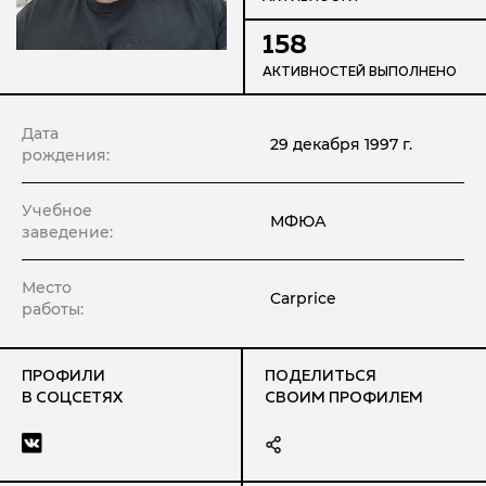
158
АКТИВНОСТЕЙ ВЫПОЛНЕНО
Дата
29 декабря 1997 г.
рождения:
Учебное
МФЮА
заведение:
Место
Carprice
работы:
ПРОФИЛИ
ПОДЕЛИТЬСЯ
В СОЦСЕТЯХ
СВОИМ ПРОФИЛЕМ