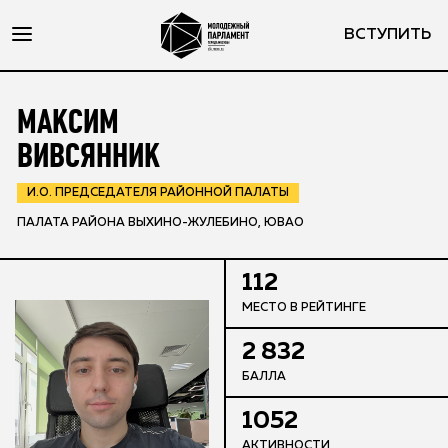
ВСТУПИТЬ
МАКСИМ
ВИВСЯННИК
И.О. ПРЕДСЕДАТЕЛЯ РАЙОННОЙ ПАЛАТЫ
ПАЛАТА РАЙОНА ВЫХИНО-ЖУЛЕБИНО, ЮВАО
112
МЕСТО В РЕЙТИНГЕ
2 832
БАЛЛА
1052
АКТИВНОСТИ