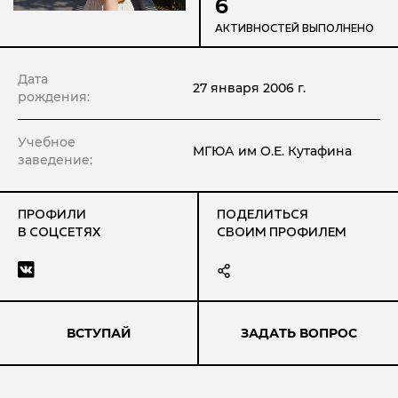
6
АКТИВНОСТЕЙ ВЫПОЛНЕНО
Дата
27 января 2006 г.
рождения:
Учебное
МГЮА им О.Е. Кутафина
заведение:
ПРОФИЛИ
ПОДЕЛИТЬСЯ
В СОЦСЕТЯХ
СВОИМ ПРОФИЛЕМ
ВСТУПАЙ
ЗАДАТЬ ВОПРОС