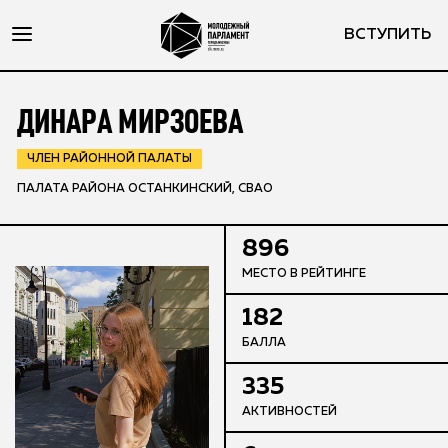
ВСТУПИТЬ
ДИНАРА МИРЗОЕВА
ЧЛЕН РАЙОННОЙ ПАЛАТЫ
ПАЛАТА РАЙОНА ОСТАНКИНСКИЙ, СВАО
896
МЕСТО В РЕЙТИНГЕ
182
БАЛЛА
335
АКТИВНОСТЕЙ