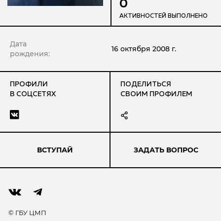
0
АКТИВНОСТЕЙ ВЫПОЛНЕНО
Дата
16 октября 2008 г.
рождения:
ПРОФИЛИ
ПОДЕЛИТЬСЯ
В СОЦСЕТЯХ
СВОИМ ПРОФИЛЕМ
ВСТУПАЙ
ЗАДАТЬ ВОПРОС
© ГБУ ЦМП