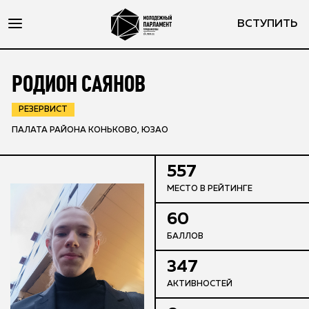
ВСТУПИТЬ
РОДИОН САЯНОВ
РЕЗЕРВИСТ
ПАЛАТА РАЙОНА КОНЬКОВО, ЮЗАО
557
МЕСТО В РЕЙТИНГЕ
60
БАЛЛОВ
347
АКТИВНОСТЕЙ