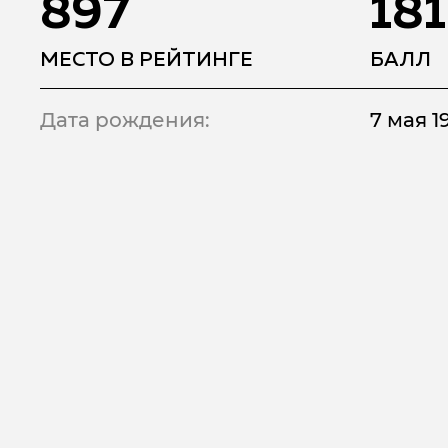
897
181
МЕСТО В РЕЙТИНГЕ
БАЛЛ
Дата рождения:
7 мая 19