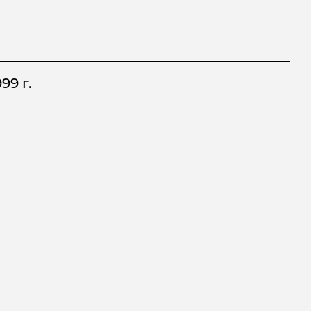
99 г.