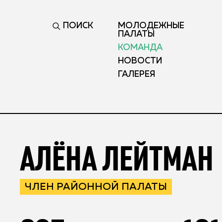
ПОИСК
МОЛОДЕЖНЫЕ
ПАЛАТЫ
КОМАНДА
НОВОСТИ
ГАЛЕРЕЯ
АЛЁНА ЛЕЙТМАН
ЧЛЕН РАЙОННОЙ ПАЛАТЫ