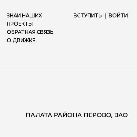
ЗНАЙ НАШИХ
ВСТУПИТЬ
ВОЙТИ
ПРОЕКТЫ
ОБРАТНАЯ СВЯЗЬ
О ДВИЖКЕ
ПАЛАТА РАЙОНА ПЕРОВО, ВАО