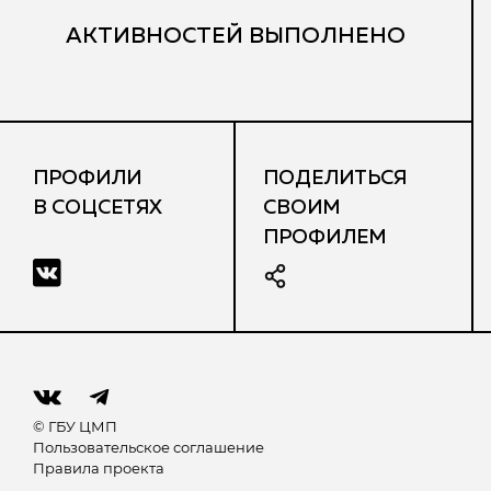
АКТИВНОСТЕЙ ВЫПОЛНЕНО
ПРОФИЛИ
ПОДЕЛИТЬСЯ
В СОЦСЕТЯХ
СВОИМ
ПРОФИЛЕМ
© ГБУ ЦМП
Пользовательское соглашение
Правила проекта