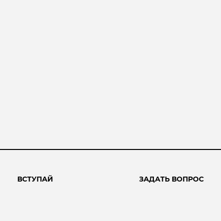
ВСТУПАЙ
ЗАДАТЬ ВОПРОС