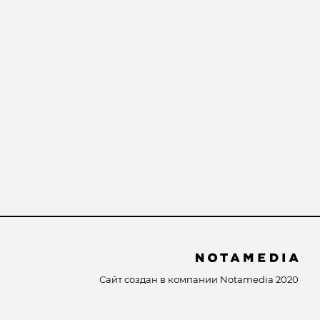
Сайт создан в компании
Notamedia
2020