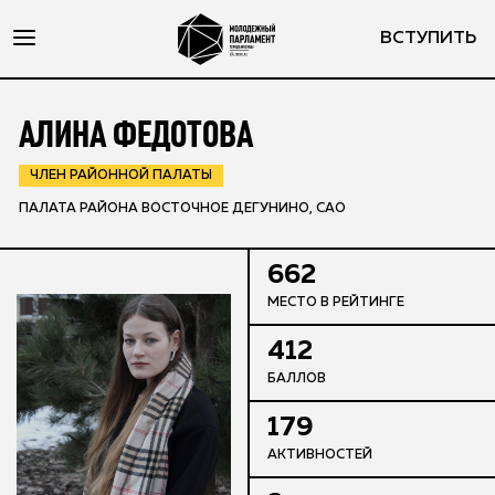
ВСТУПИТЬ
АЛИНА ФЕДОТОВА
ЧЛЕН РАЙОННОЙ ПАЛАТЫ
ПАЛАТА РАЙОНА ВОСТОЧНОЕ ДЕГУНИНО, САО
662
МЕСТО В РЕЙТИНГЕ
412
БАЛЛОВ
179
АКТИВНОСТЕЙ