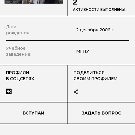
2
АКТИВНОСТИ ВЫПОЛНЕНЫ
Дата
2 декабря 2006 г.
рождения:
Учебное
МГПУ
заведение:
ПРОФИЛИ
ПОДЕЛИТЬСЯ
В СОЦСЕТЯХ
СВОИМ ПРОФИЛЕМ
ВСТУПАЙ
ЗАДАТЬ ВОПРОС