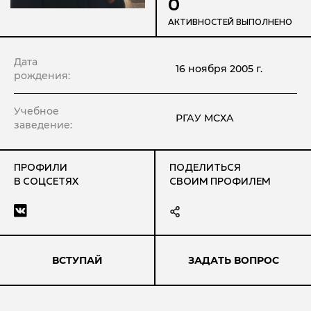
0
АКТИВНОСТЕЙ ВЫПОЛНЕНО
Дата
16 ноября 2005 г.
рождения:
Учебное
РГАУ МСХА
заведение:
ПРОФИЛИ
ПОДЕЛИТЬСЯ
В СОЦСЕТЯХ
СВОИМ ПРОФИЛЕМ
ВСТУПАЙ
ЗАДАТЬ ВОПРОС