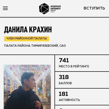
ВСТУПИТЬ
ДАНИЛА КРАХИН
ЧЛЕН РАЙОННОЙ ПАЛАТЫ
ПАЛАТА РАЙОНА ТИМИРЯЗЕВСКИЙ, САО
741
МЕСТО В РЕЙТИНГЕ
318
БАЛЛОВ
181
АКТИВНОСТЬ