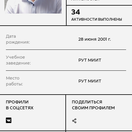
34
АКТИВНОСТИ ВЫПОЛНЕНЫ
Дата
28 июня 2001 г.
рождения:
Учебное
РУТ МИИТ
заведение:
Место
РУТ МИИТ
работы:
ПРОФИЛИ
ПОДЕЛИТЬСЯ
В СОЦСЕТЯХ
СВОИМ ПРОФИЛЕМ