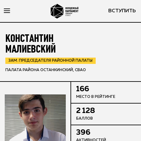
ВСТУПИТЬ
КОНСТАНТИН
МАЛИЕВСКИЙ
ЗАМ. ПРЕДСЕДАТЕЛЯ РАЙОННОЙ ПАЛАТЫ
ПАЛАТА РАЙОНА ОСТАНКИНСКИЙ, СВАО
166
МЕСТО В РЕЙТИНГЕ
2 128
БАЛЛОВ
396
АКТИВНОСТЕЙ